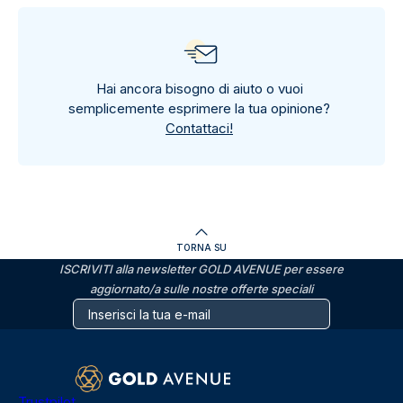
Hai ancora bisogno di aiuto o vuoi
semplicemente esprimere la tua opinione?
Contattaci!
TORNA SU
ISCRIVITI alla newsletter GOLD AVENUE per essere
aggiornato/a sulle nostre offerte speciali
Trustpilot