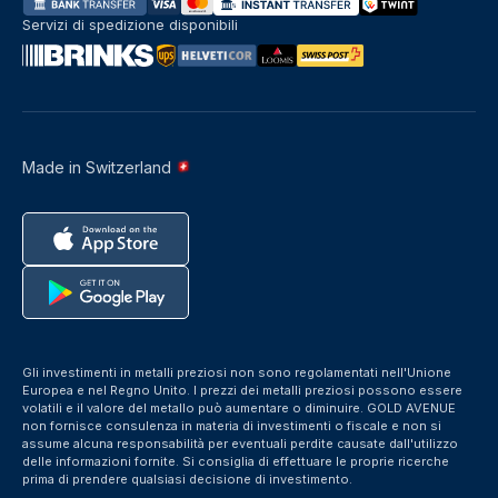
Servizi di spedizione disponibili
Made in Switzerland
Gli investimenti in metalli preziosi non sono regolamentati nell'Unione
Europea e nel Regno Unito. I prezzi dei metalli preziosi possono essere
volatili e il valore del metallo può aumentare o diminuire. GOLD AVENUE
non fornisce consulenza in materia di investimenti o fiscale e non si
assume alcuna responsabilità per eventuali perdite causate dall'utilizzo
delle informazioni fornite. Si consiglia di effettuare le proprie ricerche
prima di prendere qualsiasi decisione di investimento.