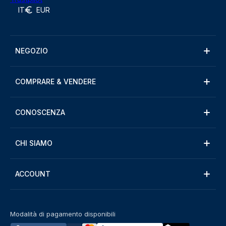
IT
EUR
NEGOZIO
COMPRARE & VENDERE
CONOSCENZA
CHI SIAMO
ACCOUNT
Modalità di pagamento disponibili