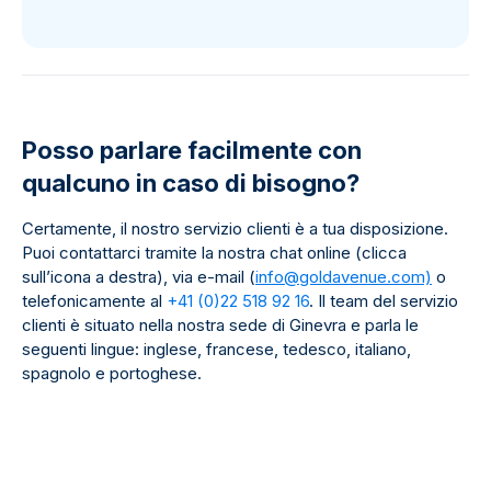
Posso parlare facilmente con
qualcuno in caso di bisogno?
Certamente, il nostro servizio clienti è a tua disposizione.
Puoi contattarci tramite la nostra chat online (clicca
sull’icona a destra), via e-mail (
info@goldavenue.com)
o
telefonicamente al
+41 (0)22 518 92 16
. Il team del servizio
clienti è situato nella nostra sede di Ginevra e parla le
seguenti lingue: inglese, francese, tedesco, italiano,
spagnolo e portoghese.