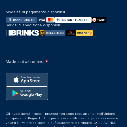
Modalità di pagamento disponibili
Servizi di spedizione disponibili
Made in Switzerland
Gli investimenti in metalli preziosi non sono regolamentati nell'Unione
Europea e nel Regno Unito. I prezzi dei metalli preziosi possono essere
volatili e il valore del metallo può aumentare o diminuire. GOLD AVENUE