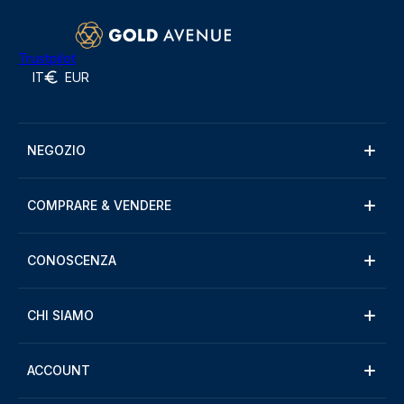
Trustpilot
IT
EUR
NEGOZIO
COMPRARE & VENDERE
CONOSCENZA
CHI SIAMO
ACCOUNT