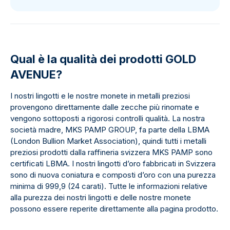
Qual è la qualità dei prodotti GOLD
AVENUE?
I nostri lingotti e le nostre monete in metalli preziosi
provengono direttamente dalle zecche più rinomate e
vengono sottoposti a rigorosi controlli qualità. La nostra
società madre, MKS PAMP GROUP, fa parte della LBMA
(London Bullion Market Association), quindi tutti i metalli
preziosi prodotti dalla raffineria svizzera MKS PAMP sono
certificati LBMA. I nostri lingotti d’oro fabbricati in Svizzera
sono di nuova coniatura e composti d’oro con una purezza
minima di 999,9 (24 carati). Tutte le informazioni relative
alla purezza dei nostri lingotti e delle nostre monete
possono essere reperite direttamente alla pagina prodotto.