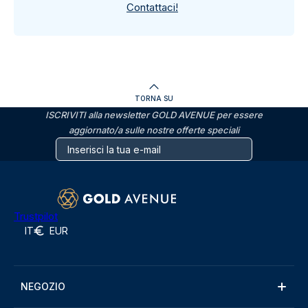
Contattaci!
TORNA SU
ISCRIVITI alla newsletter GOLD AVENUE per essere
aggiornato/a sulle nostre offerte speciali
Trustpilot
IT
EUR
NEGOZIO