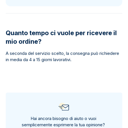
Quanto tempo ci vuole per ricevere il
mio ordine?
A seconda del servizio scelto, la consegna può richiedere
in media da 4 a 15 giorni lavorativi.
Hai ancora bisogno di aiuto o vuoi
semplicemente esprimere la tua opinione?