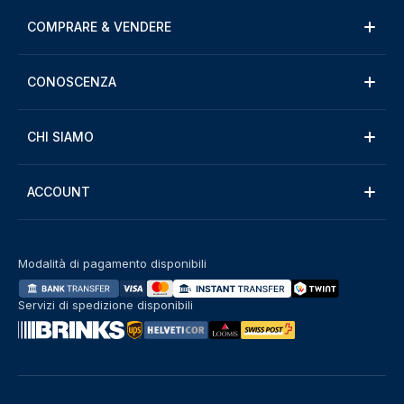
COMPRARE & VENDERE
CONOSCENZA
CHI SIAMO
ACCOUNT
Modalità di pagamento disponibili
Servizi di spedizione disponibili