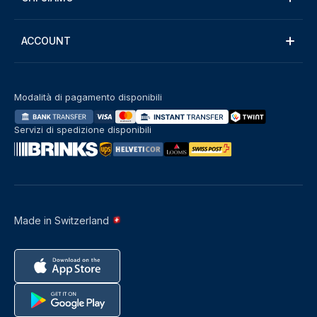
ACCOUNT
Modalità di pagamento disponibili
Servizi di spedizione disponibili
Made in Switzerland