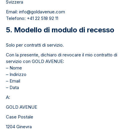
Svizzera
Email: info@goldavenue.com
Telefono: +41 22 518 92 11
5. Modello di modulo di recesso
Solo per contratti di servizio.
Con la presente, dichiaro di revocare il mio contratto di
servizio con GOLD AVENUE:
– Nome
– Indirizzo
– Email
– Data
A:
GOLD AVENUE
Case Postale
1204 Ginevra