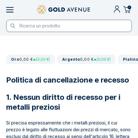
0
Oro
0,00 €
(0,00 €)
Argento
0,00 €
(0,00 €)
Platin
Politica di cancellazione e recesso
1. Nessun diritto di recesso per i
metalli preziosi
Si precisa espressamente che i metalli preziosi, il cui
prezzo è legato alle fluttuazioni dei prezzi di mercato, sono
esclusi dal diritto di recesso ai sensi dell'articolo 16, lettera