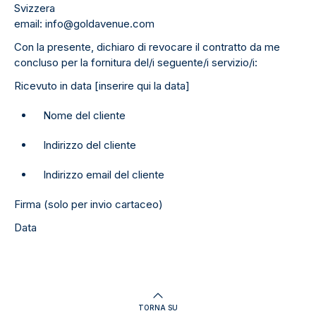
Svizzera
email: info@goldavenue.com
Con la presente, dichiaro di revocare il contratto da me
concluso per la fornitura del/i seguente/i servizio/i:
Ricevuto in data [inserire qui la data]
Nome del cliente
Indirizzo del cliente
Indirizzo email del cliente
Firma (solo per invio cartaceo)
Data
TORNA SU