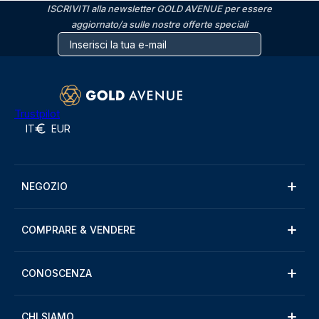
ISCRIVITI alla newsletter GOLD AVENUE per essere
aggiornato/a sulle nostre offerte speciali
Trustpilot
IT
EUR
NEGOZIO
COMPRARE & VENDERE
CONOSCENZA
CHI SIAMO