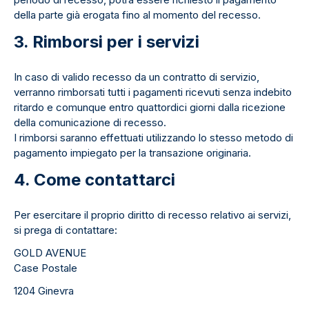
della parte già erogata fino al momento del recesso.
3. Rimborsi per i servizi
In caso di valido recesso da un contratto di servizio,
verranno rimborsati tutti i pagamenti ricevuti senza indebito
ritardo e comunque entro quattordici giorni dalla ricezione
della comunicazione di recesso.
I rimborsi saranno effettuati utilizzando lo stesso metodo di
pagamento impiegato per la transazione originaria.
4. Come contattarci
Per esercitare il proprio diritto di recesso relativo ai servizi,
si prega di contattare:
GOLD AVENUE
Case Postale
1204 Ginevra