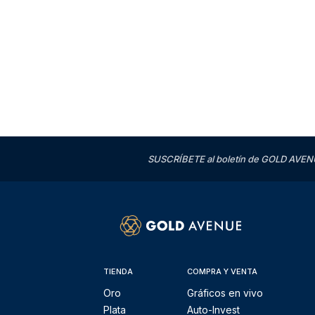
SUSCRÍBETE al boletín de GOLD AVENU
TIENDA
COMPRA Y VENTA
Oro
Gráficos en vivo
Plata
Auto-Invest