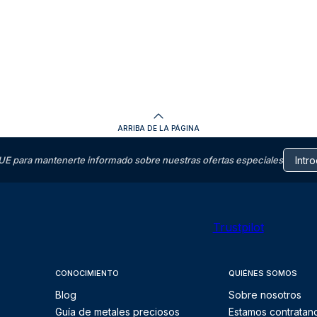
ARRIBA DE LA PÁGINA
E para mantenerte informado sobre nuestras ofertas especiales
Trustpilot
CONOCIMIENTO
QUIÉNES SOMOS
Blog
Sobre nosotros
Guía de metales preciosos
Estamos contratan