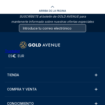
ARRIBA DE LA PÁGINA
SUSCRÍBETE al boletín de GOLD AVENUE para
mantenerte informado sobre nuestras ofertas especiales
Trustpilot
ES
EUR
TIENDA
COMPRA Y VENTA
CONOCIMIENTO