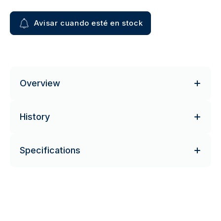
Avisar cuando esté en stock
Overview
History
Specifications