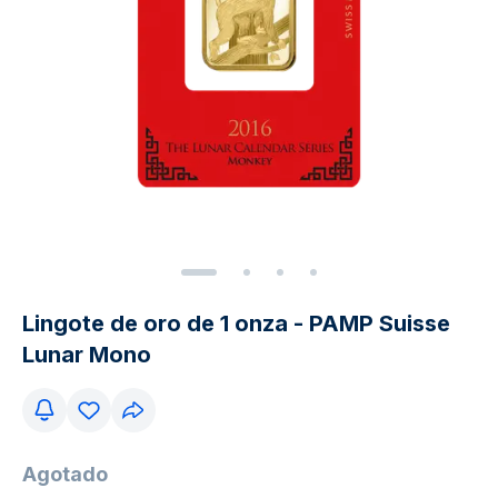
Lingote de oro de 1 onza - PAMP Suisse
Lunar Mono
Agotado