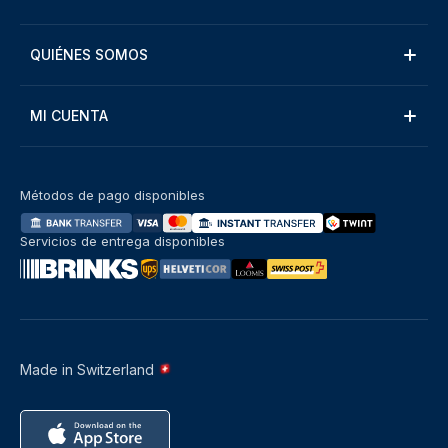
QUIÉNES SOMOS
MI CUENTA
Métodos de pago disponibles
Servicios de entrega disponibles
Made in Switzerland