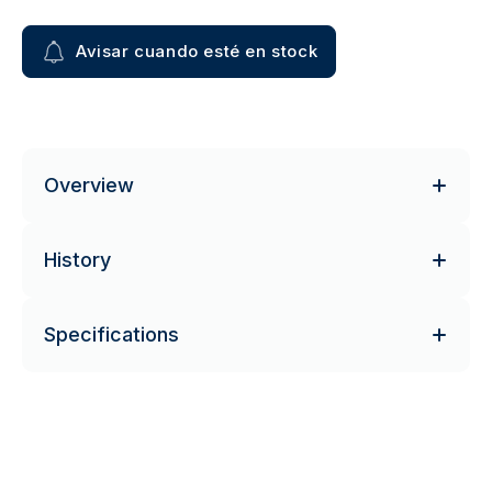
Avisar cuando esté en stock
Overview
History
Specifications