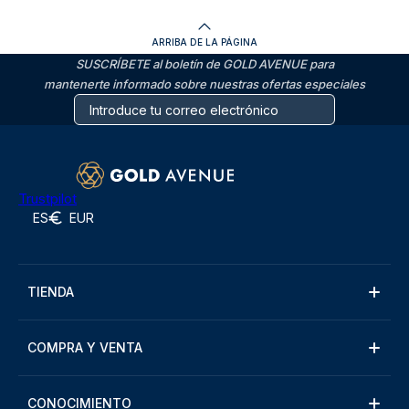
ARRIBA DE LA PÁGINA
SUSCRÍBETE al boletín de GOLD AVENUE para
mantenerte informado sobre nuestras ofertas especiales
Trustpilot
ES
EUR
TIENDA
COMPRA Y VENTA
CONOCIMIENTO