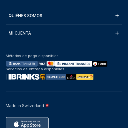
QUIÉNES SOMOS
MI CUENTA
Métodos de pago disponibles
Servicios de entrega disponibles
Made in Switzerland