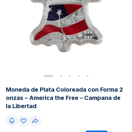
Moneda de Plata Coloreada con Forma 2
onzas – America the Free – Campana de
la Libertad