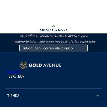
ARRIBA DE LA PÁGINA
SUSCRÍBETE al boletín de GOLD AVENUE para
mantenerte informado sobre nuestras ofertas especiales
Trustpilot
ES
EUR
TIENDA