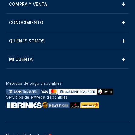
COMPRA Y VENTA
CONOCIMIENTO
QUIÉNES SOMOS
MI CUENTA
Métodos de pago disponibles
Servicios de entrega disponibles