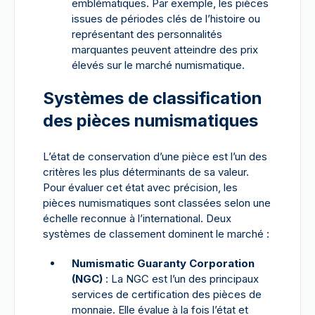
emblématiques. Par exemple, les pièces
issues de périodes clés de l’histoire ou
représentant des personnalités
marquantes peuvent atteindre des prix
élevés sur le marché numismatique.
Systèmes de classification
des pièces numismatiques
L’état de conservation d’une pièce est l’un des
critères les plus déterminants de sa valeur.
Pour évaluer cet état avec précision, les
pièces numismatiques sont classées selon une
échelle reconnue à l’international. Deux
systèmes de classement dominent le marché :
Numismatic Guaranty Corporation
(NGC)
: La NGC est l’un des principaux
services de certification des pièces de
monnaie. Elle évalue à la fois l’état et