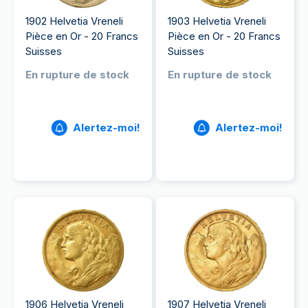
1902 Helvetia Vreneli
1903 Helvetia Vreneli
Pièce en Or - 20 Francs
Pièce en Or - 20 Francs
Suisses
Suisses
En rupture de stock
En rupture de stock
Alertez-moi!
Alertez-moi!
1906 Helvetia Vreneli
1907 Helvetia Vreneli