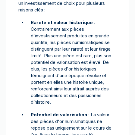
un investissement de choix pour plusieurs
raisons clés :
Rareté et valeur historique
:
Contrairement aux pièces
d'investissement produites en grande
quantité, les pièces numismatiques se
distinguent par leur rareté et leur tirage
limité. Plus une pièce est rare, plus son
potentiel de valorisation est élevé. De
plus, les pièces d'or historiques
témoignent d'une époque révolue et
portent en elles une histoire unique,
renforçant ainsi leur attrait auprès des
collectionneurs et des passionnés
d’histoire.
Potentiel de valorisation
: La valeur
des pièces d'or numismatiques ne
repose pas uniquement sur le cours de
l'or. Avec le temps, leur rareté