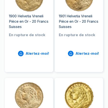
1900 Helvetia Vreneli
1901 Helvetia Vreneli
Pièce en Or - 20 Francs
Pièce en Or - 20 Francs
Suisses
Suisses
En rupture de stock
En rupture de stock
Alertez-moi!
Alertez-moi!