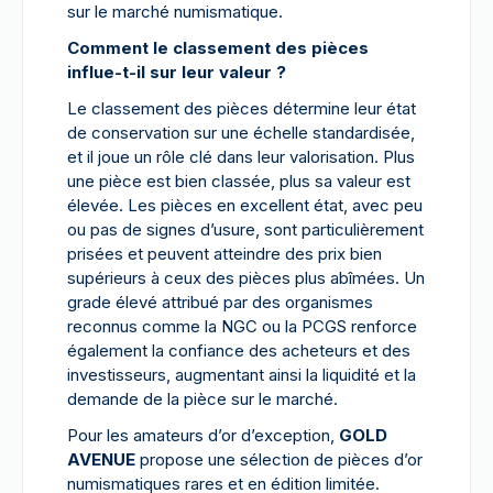
sur le marché numismatique.
Comment le classement des pièces
influe-t-il sur leur valeur ?
Le classement des pièces détermine leur état
de conservation sur une échelle standardisée,
et il joue un rôle clé dans leur valorisation. Plus
une pièce est bien classée, plus sa valeur est
élevée. Les pièces en excellent état, avec peu
ou pas de signes d’usure, sont particulièrement
prisées et peuvent atteindre des prix bien
supérieurs à ceux des pièces plus abîmées. Un
grade élevé attribué par des organismes
reconnus comme la NGC ou la PCGS renforce
également la confiance des acheteurs et des
investisseurs, augmentant ainsi la liquidité et la
demande de la pièce sur le marché.
Pour les amateurs d’or d’exception,
GOLD
AVENUE
propose une sélection de pièces d’or
numismatiques rares et en édition limitée.