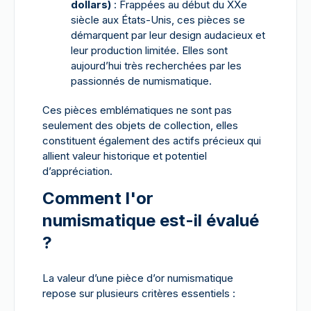
dollars)
: Frappées au début du XXe
siècle aux États-Unis, ces pièces se
démarquent par leur design audacieux et
leur production limitée. Elles sont
aujourd’hui très recherchées par les
passionnés de numismatique.
Ces pièces emblématiques ne sont pas
seulement des objets de collection, elles
constituent également des actifs précieux qui
allient valeur historique et potentiel
d’appréciation.
Comment l'or
numismatique est-il évalué
?
La valeur d’une pièce d’or numismatique
repose sur plusieurs critères essentiels :