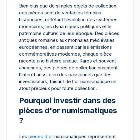
Bien plus que de simples objets de collection,
ces pièces sont de véritables témoins
historiques, reflétant l’évolution des systèmes
monétaires, les dynamiques politiques et le
patrimoine culturel de leur époque. Des pièces
antiques romaines aux monnaies médiévales
européennes, en passant par les émissions
commémoratives modernes, chaque pièce
raconte une histoire unique. Rares et souvent
anciennes, ces pièces de collection suscitent
l'intérêt aussi bien des passionnés que des
investisseurs, faisant de l'or numismatique un
atout précieux pour toute collection.
Pourquoi investir dans des
pièces d'or numismatiques
?
Les
pièces d'or
numismatiques représentent