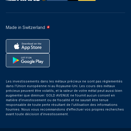
Made in Switzerland
Les investissements dans les métaux précieux ne sont pas réglementés
dans l’Union européenne ni au Royaume-Uni. Les cours des métaux
précieux peuvent être volatils, et la valeur de votre métal peut aussi bien
augmenter que diminuer. GOLD AVENUE ne fournit aucun conseil en
matière d’investissement ou de fiscalité et ne saurait être tenue
responsable de toute perte résultant de l’utilisation des informations
fournies. Nous vous recommandons d’effectuer vos propres recherches
avant toute décision d’investissement.