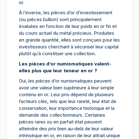
or.
À l’inverse, les pièces d’or d’investissement
(ou pièces bullion) sont principalement
évaluées en fonction de leur poids en or fin et
du cours actuel du métal précieux. Produites
en grande quantité, elles sont conçues pour les
investisseurs cherchant à sécuriser leur capital
plutôt qu’à constituer une collection.
Les pièces d’or numismatiques valent-
elles plus que leur teneur en or ?
Oui, les pièces d’or numismatiques peuvent
avoir une valeur bien supérieure à leur simple
contenu en or. Leur prix dépend de plusieurs
facteurs clés, tels que leur rareté, leur état de
conservation, leur importance historique et la
demande des collectionneurs. Certaines
pièces rares ou en parfait état peuvent
atteindre des prix bien au-delà de leur valeur
intrinsèque en or, en raison de leur attrait unique