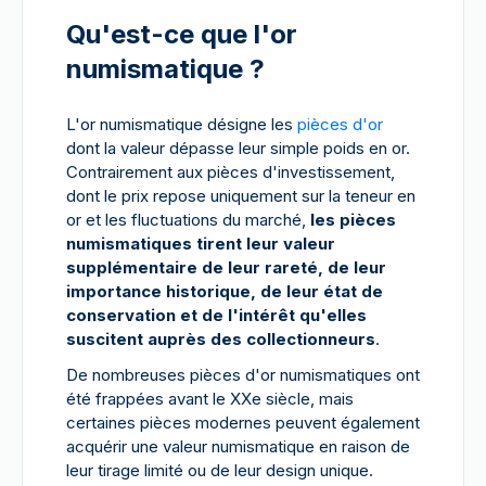
Qu'est-ce que l'or
numismatique ?
L'or numismatique désigne les
pièces d'or
dont la valeur dépasse leur simple poids en or.
Contrairement aux pièces d'investissement,
dont le prix repose uniquement sur la teneur en
or et les fluctuations du marché,
les pièces
numismatiques tirent leur valeur
supplémentaire de leur rareté, de leur
importance historique, de leur état de
conservation et de l'intérêt qu'elles
suscitent auprès des collectionneurs
.
De nombreuses pièces d'or numismatiques ont
été frappées avant le XXe siècle, mais
certaines pièces modernes peuvent également
acquérir une valeur numismatique en raison de
leur tirage limité ou de leur design unique.