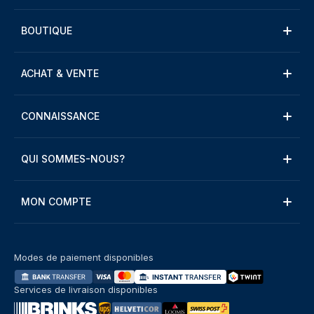
BOUTIQUE
ACHAT & VENTE
CONNAISSANCE
QUI SOMMES-NOUS?
MON COMPTE
Modes de paiement disponibles
Services de livraison disponibles