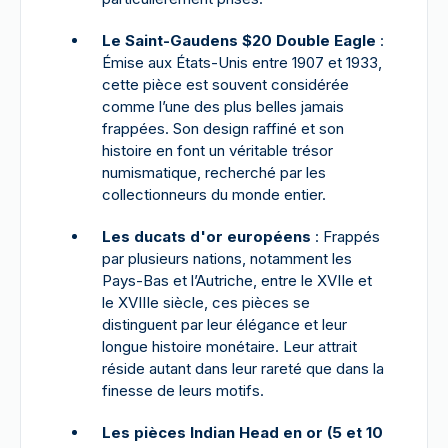
Le Saint-Gaudens $20 Double Eagle
:
Émise aux États-Unis entre 1907 et 1933,
cette pièce est souvent considérée
comme l’une des plus belles jamais
frappées. Son design raffiné et son
histoire en font un véritable trésor
numismatique, recherché par les
collectionneurs du monde entier.
Les ducats d'or européens
: Frappés
par plusieurs nations, notamment les
Pays-Bas et l’Autriche, entre le XVIIe et
le XVIIIe siècle, ces pièces se
distinguent par leur élégance et leur
longue histoire monétaire. Leur attrait
réside autant dans leur rareté que dans la
finesse de leurs motifs.
Les pièces Indian Head en or (5 et 10