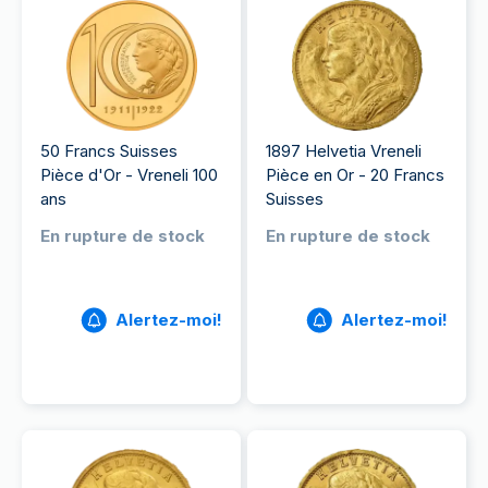
50 Francs Suisses
1897 Helvetia Vreneli
Pièce d'Or - Vreneli 100
Pièce en Or - 20 Francs
ans
Suisses
En rupture de stock
En rupture de stock
Alertez-moi!
Alertez-moi!