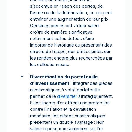
s’accentue en raison des pertes, de
l’usure ou de la détérioration, ce qui peut
entraîner une augmentation de leur prix.
Certaines pièces ont vu leur valeur
croître de manière significative,
notamment celles dotées d’une
importance historique ou présentant des
erreurs de frappe, des particularités qui
les rendent encore plus recherchées par
les collectionneurs.
Diversification du portefeuille
d’investissement
: Intégrer des pièces
numismatiques à votre portefeuille
permet de le
diversifier
stratégiquement.
Si les lingots d’or offrent une protection
contre l’inflation et la dévaluation
monétaire, les pièces numismatiques
présentent un double avantage : leur
valeur repose non seulement sur l’or