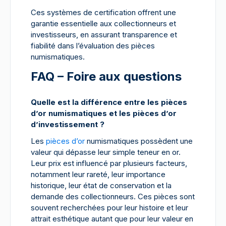
Ces systèmes de certification offrent une
garantie essentielle aux collectionneurs et
investisseurs, en assurant transparence et
fiabilité dans l’évaluation des pièces
numismatiques.
FAQ – Foire aux questions
Quelle est la différence entre les pièces
d’or numismatiques et les pièces d’or
d’investissement ?
Les
pièces d’or
numismatiques possèdent une
valeur qui dépasse leur simple teneur en or.
Leur prix est influencé par plusieurs facteurs,
notamment leur rareté, leur importance
historique, leur état de conservation et la
demande des collectionneurs. Ces pièces sont
souvent recherchées pour leur histoire et leur
attrait esthétique autant que pour leur valeur en