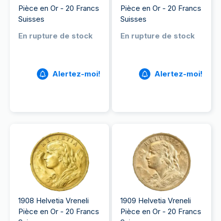
Pièce en Or - 20 Francs
Pièce en Or - 20 Francs
Suisses
Suisses
En rupture de stock
En rupture de stock
Alertez-moi!
Alertez-moi!
1908 Helvetia Vreneli
1909 Helvetia Vreneli
Pièce en Or - 20 Francs
Pièce en Or - 20 Francs