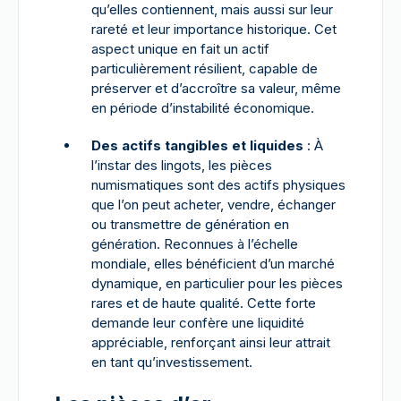
qu’elles contiennent, mais aussi sur leur
rareté et leur importance historique. Cet
aspect unique en fait un actif
particulièrement résilient, capable de
préserver et d’accroître sa valeur, même
en période d’instabilité économique.
Des actifs tangibles et liquides
: À
l’instar des lingots, les pièces
numismatiques sont des actifs physiques
que l’on peut acheter, vendre, échanger
ou transmettre de génération en
génération. Reconnues à l’échelle
mondiale, elles bénéficient d’un marché
dynamique, en particulier pour les pièces
rares et de haute qualité. Cette forte
demande leur confère une liquidité
appréciable, renforçant ainsi leur attrait
en tant qu’investissement.