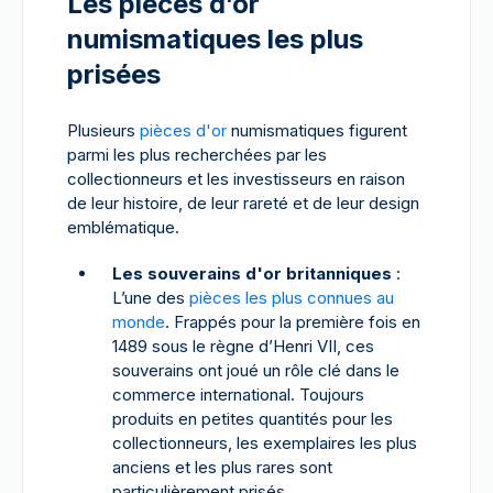
Les pièces d’or
numismatiques les plus
prisées
Plusieurs
pièces d'or
numismatiques figurent
parmi les plus recherchées par les
collectionneurs et les investisseurs en raison
de leur histoire, de leur rareté et de leur design
emblématique.
Les souverains d'or britanniques
:
L’une des
pièces les plus connues au
monde
. Frappés pour la première fois en
1489 sous le règne d’Henri VII, ces
souverains ont joué un rôle clé dans le
commerce international. Toujours
produits en petites quantités pour les
collectionneurs, les exemplaires les plus
anciens et les plus rares sont
particulièrement prisés.