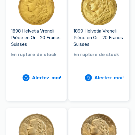
1898 Helvetia Vreneli
1899 Helvetia Vreneli
Pièce en Or - 20 Francs
Pièce en Or - 20 Francs
Suisses
Suisses
En rupture de stock
En rupture de stock
Alertez-moi!
Alertez-moi!