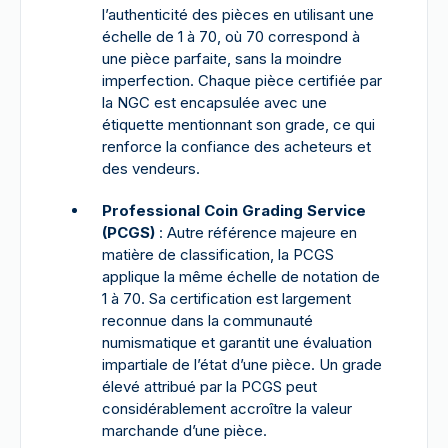
l’authenticité des pièces en utilisant une
échelle de 1 à 70, où 70 correspond à
une pièce parfaite, sans la moindre
imperfection. Chaque pièce certifiée par
la NGC est encapsulée avec une
étiquette mentionnant son grade, ce qui
renforce la confiance des acheteurs et
des vendeurs.
Professional Coin Grading Service
(PCGS)
: Autre référence majeure en
matière de classification, la PCGS
applique la même échelle de notation de
1 à 70. Sa certification est largement
reconnue dans la communauté
numismatique et garantit une évaluation
impartiale de l’état d’une pièce. Un grade
élevé attribué par la PCGS peut
considérablement accroître la valeur
marchande d’une pièce.