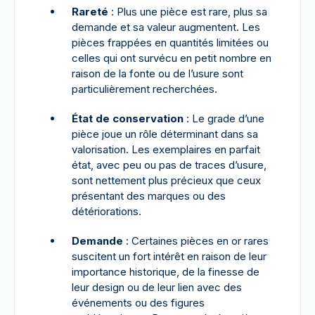
Rareté
: Plus une pièce est rare, plus sa
demande et sa valeur augmentent. Les
pièces frappées en quantités limitées ou
celles qui ont survécu en petit nombre en
raison de la fonte ou de l’usure sont
particulièrement recherchées.
État de conservation
: Le grade d’une
pièce joue un rôle déterminant dans sa
valorisation. Les exemplaires en parfait
état, avec peu ou pas de traces d’usure,
sont nettement plus précieux que ceux
présentant des marques ou des
détériorations.
Demande
: Certaines pièces en or rares
suscitent un fort intérêt en raison de leur
importance historique, de la finesse de
leur design ou de leur lien avec des
événements ou des figures