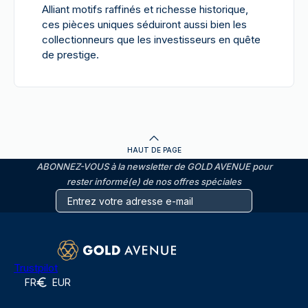
Alliant motifs raffinés et richesse historique,
ces pièces uniques séduiront aussi bien les
collectionneurs que les investisseurs en quête
de prestige.
HAUT DE PAGE
ABONNEZ-VOUS à la newsletter de GOLD AVENUE pour
rester informé(e) de nos offres spéciales
Trustpilot
FR
EUR