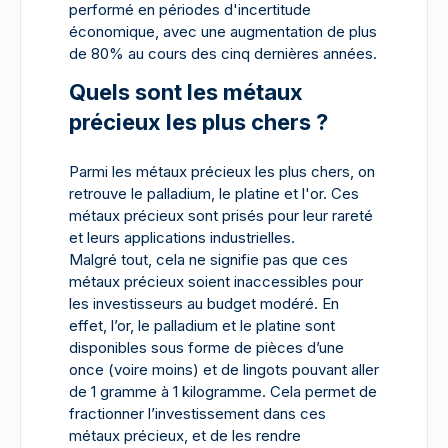
performé en périodes d'incertitude
économique, avec une augmentation de plus
de 80% au cours des cinq dernières années.
Quels sont les métaux
précieux les plus chers ?
Parmi les métaux précieux les plus chers, on
retrouve le palladium, le platine et l'or. Ces
métaux précieux sont prisés pour leur rareté
et leurs applications industrielles.
Malgré tout, cela ne signifie pas que ces
métaux précieux soient inaccessibles pour
les investisseurs au budget modéré. En
effet, l’or, le palladium et le platine sont
disponibles sous forme de pièces d’une
once (voire moins) et de lingots pouvant aller
de 1 gramme à 1 kilogramme. Cela permet de
fractionner l’investissement dans ces
métaux précieux, et de les rendre