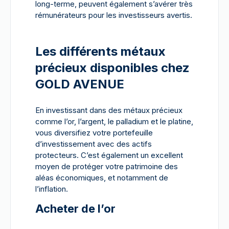
long-terme, peuvent également s’avérer très
rémunérateurs pour les investisseurs avertis.
Les différents métaux
précieux disponibles chez
GOLD AVENUE
En investissant dans des métaux précieux
comme l’or, l’argent, le palladium et le platine,
vous diversifiez votre portefeuille
d’investissement avec des actifs
protecteurs. C’est également un excellent
moyen de protéger votre patrimoine des
aléas économiques, et notamment de
l’inflation.
Acheter de l’or