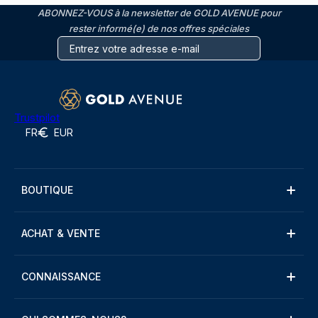
ABONNEZ-VOUS à la newsletter de GOLD AVENUE pour
rester informé(e) de nos offres spéciales
Trustpilot
FR
EUR
BOUTIQUE
ACHAT & VENTE
CONNAISSANCE