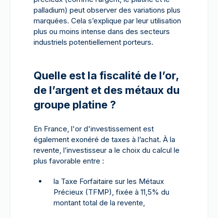
palladium) peut observer des variations plus
marquées. Cela s’explique par leur utilisation
plus ou moins intense dans des secteurs
industriels potentiellement porteurs.
Quelle est la fiscalité de l’or,
de l’argent et des métaux du
groupe platine ?
En France, l'or d'investissement est
également exonéré de taxes à l’achat. À la
revente, l’investisseur a le choix du calcul le
plus favorable entre :
la Taxe Forfaitaire sur les Métaux
Précieux (TFMP), fixée à 11,5% du
montant total de la revente,