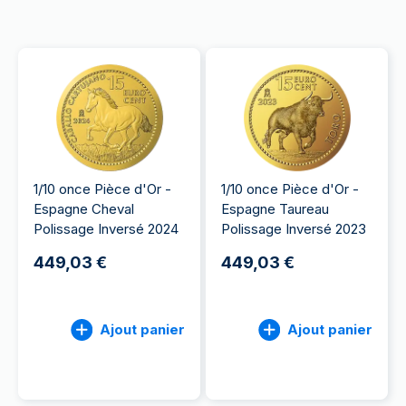
1/10 once Pièce d'Or -
1/10 once Pièce d'Or -
Espagne Cheval
Espagne Taureau
Polissage Inversé 2024
Polissage Inversé 2023
449,03 €
449,03 €
Ajout panier
Ajout panier