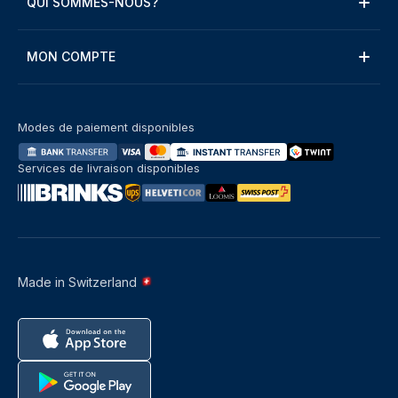
QUI SOMMES-NOUS?
MON COMPTE
Modes de paiement disponibles
Services de livraison disponibles
Made in Switzerland