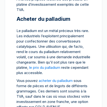
platine d’investissement exemptés de cette
TVA.
Acheter du palladium
Le palladium est un métal précieux très rare.
Les industriels l’exploitent principalement
pour confectionner des convertisseurs
catalytiques. Une utilisation qui, de facto,
rend le cours du palladium relativement
volatil, car soumis à une demande industrielle
changeante. Bien qu'il soit plus rare que le
platine,
le prix du palladium
reste cependant
plus accessible.
Vous pouvez
acheter du palladium
sous
forme de pièces et de lingots de différents
grammages. Ces derniers sont soumis à la
TVA, sauf dans le cas où vous stockez votre
investissement en zone franche, une option
offerte par GOLD AVENUE.