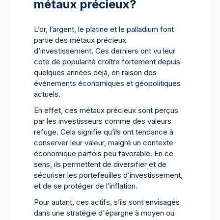
métaux précieux?
L’or, l’argent, le platine et le palladium font
partie des métaux précieux
d’investissement. Ces derniers ont vu leur
cote de popularité croître fortement depuis
quelques années déjà, en raison des
événements économiques et géopolitiques
actuels.
En effet, ces métaux précieux sont perçus
par les investisseurs comme des valeurs
refuge. Cela signifie qu’ils ont tendance à
conserver leur valeur, malgré un contexte
économique parfois peu favorable. En ce
sens, ils permettent de diversifier et de
sécuriser les portefeuilles d’investissement,
et de se protéger de l’inflation.
Pour autant, ces actifs, s’ils sont envisagés
dans une stratégie d'épargne à moyen ou