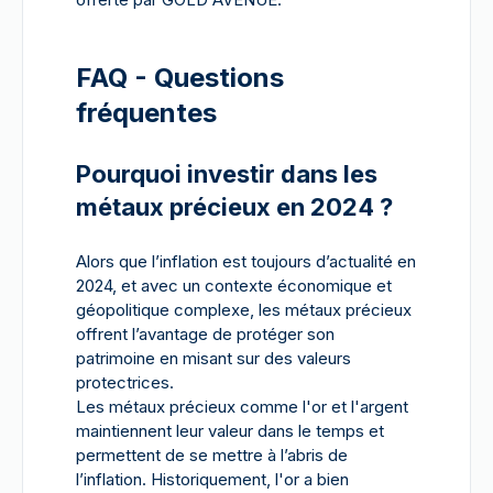
FAQ - Questions
fréquentes
Pourquoi investir dans les
métaux précieux en 2024 ?
Alors que l’inflation est toujours d’actualité en
2024, et avec un contexte économique et
géopolitique complexe, les métaux précieux
offrent l’avantage de protéger son
patrimoine en misant sur des valeurs
protectrices.
Les métaux précieux comme l'or et l'argent
maintiennent leur valeur dans le temps et
permettent de se mettre à l’abris de
l’inflation. Historiquement, l'or a bien