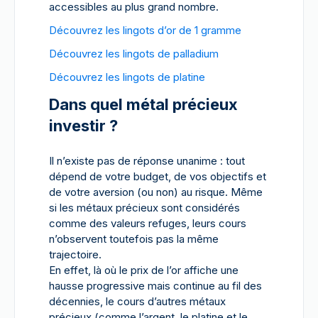
accessibles au plus grand nombre.
Découvrez les lingots d’or de 1 gramme
Découvrez les lingots de palladium
Découvrez les lingots de platine
Dans quel métal précieux
investir ?
Il n’existe pas de réponse unanime : tout
dépend de votre budget, de vos objectifs et
de votre aversion (ou non) au risque. Même
si les métaux précieux sont considérés
comme des valeurs refuges, leurs cours
n’observent toutefois pas la même
trajectoire.
En effet, là où le prix de l’or affiche une
hausse progressive mais continue au fil des
décennies, le cours d’autres métaux
précieux (comme l’argent, le platine et le