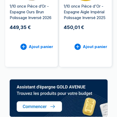
1/10 once Pièce d’Or -
1/10 once Pièce d'Or -
Espagne Ours Brun
Espagne Aigle Impérial
Polissage Inversé 2026
Polissage Inversé 2025
449,35 €
450,01 €
Ajout panier
Ajout panier