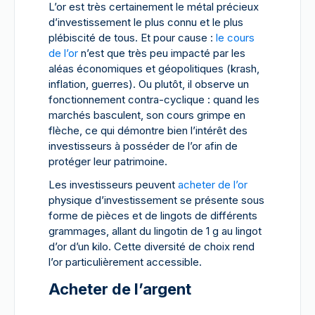
L’or est très certainement le métal précieux
d’investissement le plus connu et le plus
plébiscité de tous. Et pour cause :
le cours
de l’or
n’est que très peu impacté par les
aléas économiques et géopolitiques (krash,
inflation, guerres). Ou plutôt, il observe un
fonctionnement contra-cyclique : quand les
marchés basculent, son cours grimpe en
flèche, ce qui démontre bien l’intérêt des
investisseurs à posséder de l’or afin de
protéger leur patrimoine.
Les investisseurs peuvent
acheter de l’or
physique d’investissement se présente sous
forme de pièces et de lingots de différents
grammages, allant du lingotin de 1 g au lingot
d’or d’un kilo. Cette diversité de choix rend
l’or particulièrement accessible.
Acheter de l’argent