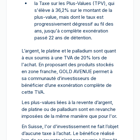
la Taxe sur les Plus-Values (TPV), qui
s'élève à 36,2% sur le montant de la
plus-value, mais dont le taux est
progressivement dégressif au fil des
ans, jusqu'à complète exonération
passé 22 ans de détention.
L’argent, le platine et le palladium sont quant
à eux soumis à une TVA de 20% lors de
l'achat. En proposant des produits stockés
en zone franche, GOLD AVENUE permet à
sa communauté d’investisseurs de
bénéficier d’une exonération complète de
cette TVA.
Les plus-values liées à la revente d’argent,
de platine ou de palladium sont en revanche
imposées de la même manière que pour l'or.
En Suisse, l'or d'investissement ne fait l’objet
d’aucune taxe à l’achat. Le bénéfice réalisé