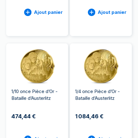
Ajout panier
Ajout panier
1/10 once Pièce d’Or -
1/4 once Pièce d’Or -
Bataille d’Austerlitz
Bataille d’Austerlitz
474,44 €
1 084,46 €