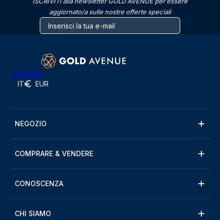
ISCRIVITI alla newsletter GOLD AVENUE per essere
aggiornato/a sulle nostre offerte speciali
Trustpilot
IT
EUR
NEGOZIO
COMPRARE & VENDERE
CONOSCENZA
CHI SIAMO