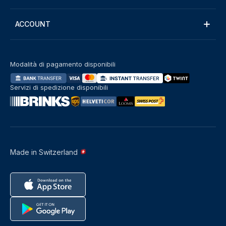
ACCOUNT
Modalità di pagamento disponibili
Servizi di spedizione disponibili
Made in Switzerland