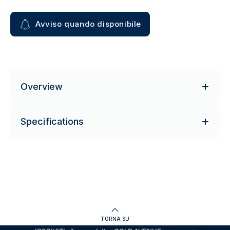
Avviso quando disponibile
Overview
Specifications
TORNA SU