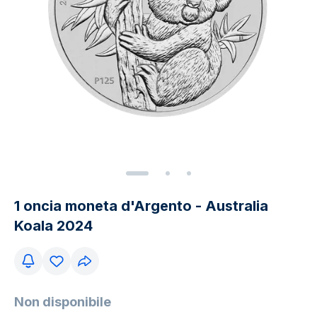
1 oncia moneta d'Argento - Australia
Koala 2024
Non disponibile