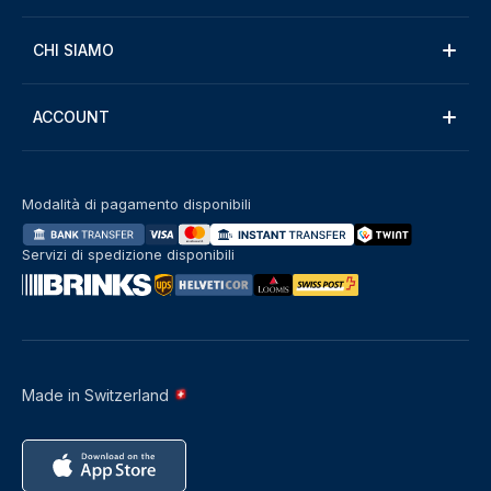
CHI SIAMO
ACCOUNT
Modalità di pagamento disponibili
Servizi di spedizione disponibili
Made in Switzerland