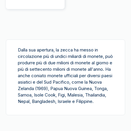
Dalla sua apertura, la zecca ha messo in
circolazione più di undici miliardi di monete, può
produrre più di due milioni di monete al giorno e
più di settecento milioni di monete all'anno. Ha
anche coniato monete ufficiali per diversi paesi
asiatici e del Sud Pacifico, come la Nuova
Zelanda (1969), Papua Nuova Guinea, Tonga,
Samoa, Isole Cook, Figi, Malesia, Thailandia,
Nepal, Bangladesh, Israele e Filippine.