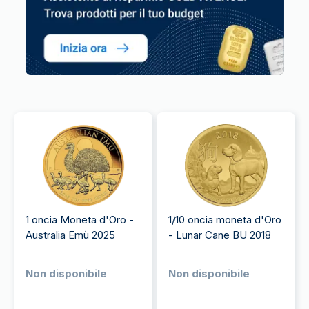
1 oncia Moneta d'Oro -
1/10 oncia moneta d'Oro
Australia Emù 2025
- Lunar Cane BU 2018
Non disponibile
Non disponibile