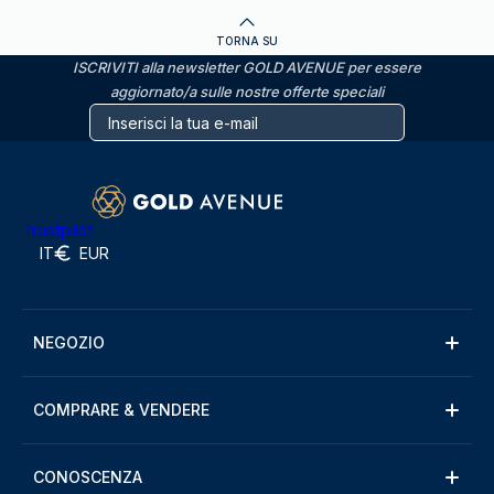
TORNA SU
ISCRIVITI alla newsletter GOLD AVENUE per essere
aggiornato/a sulle nostre offerte speciali
Trustpilot
IT
EUR
NEGOZIO
COMPRARE & VENDERE
CONOSCENZA