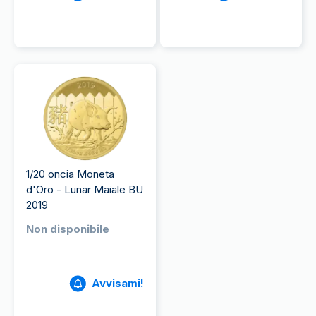
1/20 oncia Moneta
d'Oro - Lunar Maiale BU
2019
Non disponibile
Avvisami!