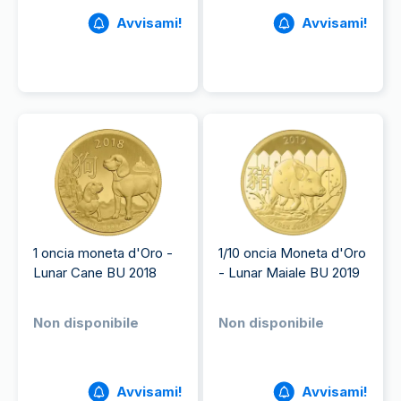
Avvisami!
Avvisami!
1 oncia moneta d'Oro -
1/10 oncia Moneta d'Oro
Lunar Cane BU 2018
- Lunar Maiale BU 2019
Non disponibile
Non disponibile
Avvisami!
Avvisami!