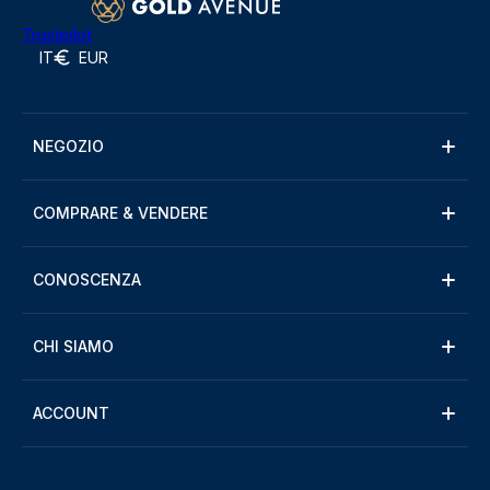
Trustpilot
IT
EUR
NEGOZIO
COMPRARE & VENDERE
CONOSCENZA
CHI SIAMO
ACCOUNT