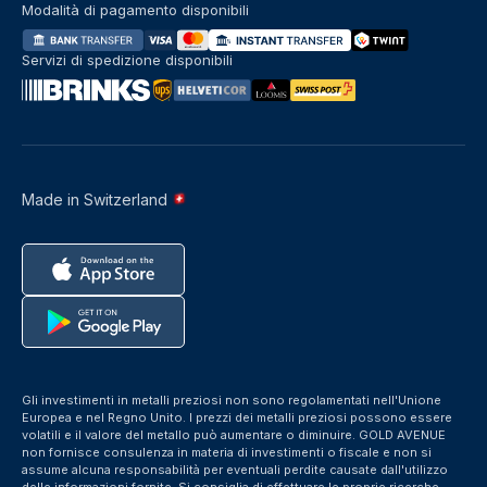
Modalità di pagamento disponibili
Servizi di spedizione disponibili
Made in Switzerland
Gli investimenti in metalli preziosi non sono regolamentati nell'Unione
Europea e nel Regno Unito. I prezzi dei metalli preziosi possono essere
volatili e il valore del metallo può aumentare o diminuire. GOLD AVENUE
non fornisce consulenza in materia di investimenti o fiscale e non si
assume alcuna responsabilità per eventuali perdite causate dall'utilizzo