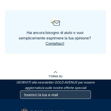
Hai ancora bisogno di aiuto o vuoi
semplicemente esprimere la tua opinione?
Contattaci!
TORNA SU
ISCRIVITI alla newsletter GOLD AVENUE per essere
aggiornato/a sulle nostre offerte speciali