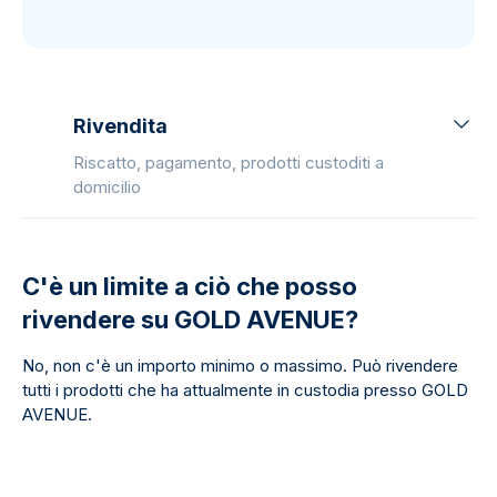
Rivendita
Riscatto, pagamento, prodotti custoditi a
domicilio
C'è un limite a ciò che posso
rivendere su GOLD AVENUE?
No, non c'è un importo minimo o massimo. Può rivendere
tutti i prodotti che ha attualmente in custodia presso GOLD
AVENUE.