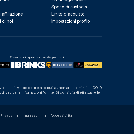
Spese di custodia
affiliazione
Limite d'acquisto
 di noi
Impostazioni profilo
Servizi di spedizione disponibili
olatili e il valore del metallo può aumentare o diminuire. GOLD
izzo delle informazioni fornite. Si consiglia di effettuare le
 Privacy
Impressum
Accessibilità