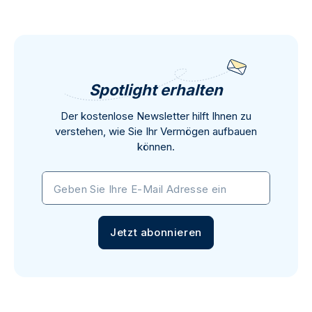
Spotlight erhalten
Der kostenlose Newsletter hilft Ihnen zu
verstehen, wie Sie Ihr Vermögen aufbauen
können.
Geben Sie Ihre E-Mail Adresse ein
Jetzt abonnieren