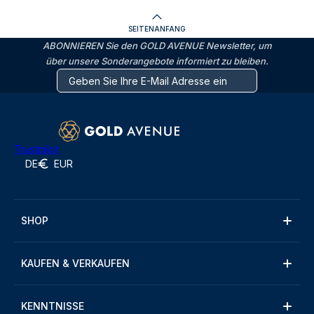
SEITENANFANG
ABONNIEREN Sie den GOLD AVENUE Newsletter, um
über unsere Sonderangebote informiert zu bleiben.
Trustpilot
DE
EUR
SHOP
KAUFEN & VERKAUFEN
KENNTNISSE