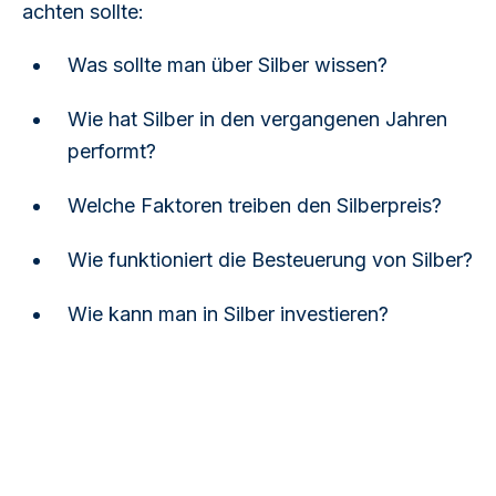
achten sollte:
Was sollte man über Silber wissen?
Wie hat Silber in den vergangenen Jahren
performt?
Welche Faktoren treiben den Silberpreis?
Wie funktioniert die Besteuerung von Silber?
Wie kann man in Silber investieren?