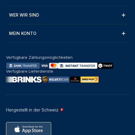
WER WIR SIND
MEIN KONTO
Verfügbare Zahlungsmöglichkeiten
Verfügbare Lieferdienste
Hergestellt in der Schweiz