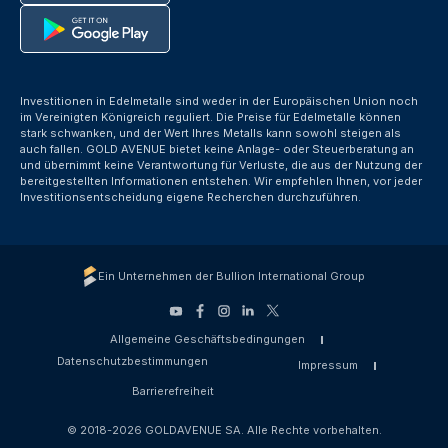
Investitionen in Edelmetalle sind weder in der Europäischen Union noch
im Vereinigten Königreich reguliert. Die Preise für Edelmetalle können
stark schwanken, und der Wert Ihres Metalls kann sowohl steigen als
auch fallen. GOLD AVENUE bietet keine Anlage- oder Steuerberatung an
und übernimmt keine Verantwortung für Verluste, die aus der Nutzung der
bereitgestellten Informationen entstehen. Wir empfehlen Ihnen, vor jeder
Investitionsentscheidung eigene Recherchen durchzuführen.
Ein Unternehmen der Bullion International Group
Allgemeine Geschäftsbedingungen
Datenschutzbestimmungen
Impressum
Barrierefreiheit
© 2018-2026 GOLDAVENUE SA. Alle Rechte vorbehalten.