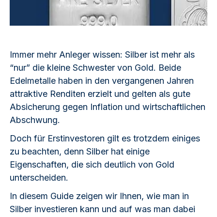
Immer mehr Anleger wissen: Silber ist mehr als
“nur” die kleine Schwester von Gold. Beide
Edelmetalle haben in den vergangenen Jahren
attraktive Renditen erzielt und gelten als gute
Absicherung gegen Inflation und wirtschaftlichen
Abschwung.
Doch für Erstinvestoren gilt es trotzdem einiges
zu beachten, denn Silber hat einige
Eigenschaften, die sich deutlich von Gold
unterscheiden.
In diesem Guide zeigen wir Ihnen, wie man in
Silber investieren kann und auf was man dabei