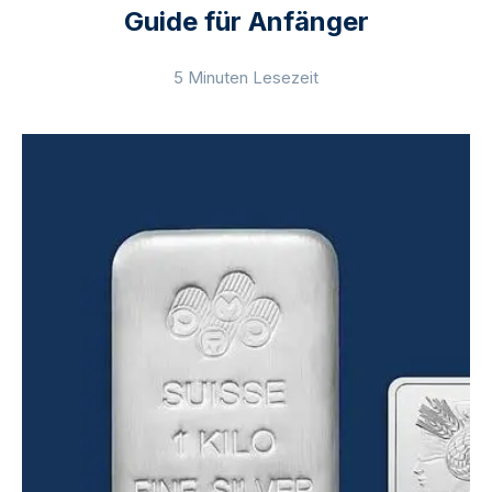
Guide für Anfänger
5 Minuten Lesezeit