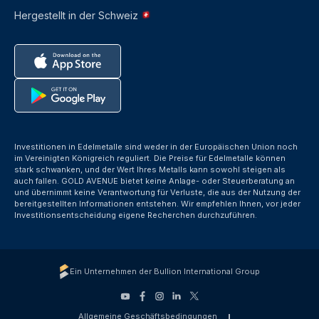
Hergestellt in der Schweiz
Investitionen in Edelmetalle sind weder in der Europäischen Union noch
im Vereinigten Königreich reguliert. Die Preise für Edelmetalle können
stark schwanken, und der Wert Ihres Metalls kann sowohl steigen als
auch fallen. GOLD AVENUE bietet keine Anlage- oder Steuerberatung an
und übernimmt keine Verantwortung für Verluste, die aus der Nutzung der
bereitgestellten Informationen entstehen. Wir empfehlen Ihnen, vor jeder
Investitionsentscheidung eigene Recherchen durchzuführen.
Ein Unternehmen der Bullion International Group
Allgemeine Geschäftsbedingungen