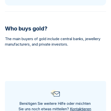
Who buys gold?
The main buyers of gold include central banks, jewellery
manufacturers, and private investors.
Benötigen Sie weitere Hilfe oder möchten
Sie uns noch etwas mitteilen?
Kontaktieren