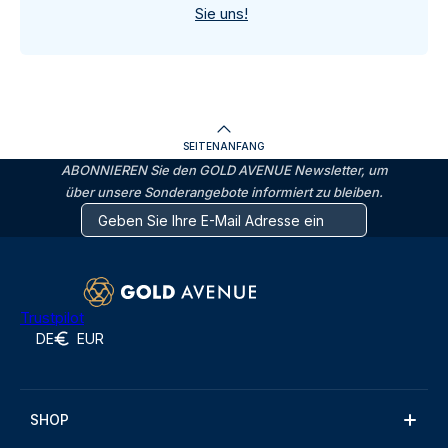
Sie uns!
SEITENANFANG
ABONNIEREN Sie den GOLD AVENUE Newsletter, um
über unsere Sonderangebote informiert zu bleiben.
Trustpilot
DE
EUR
SHOP