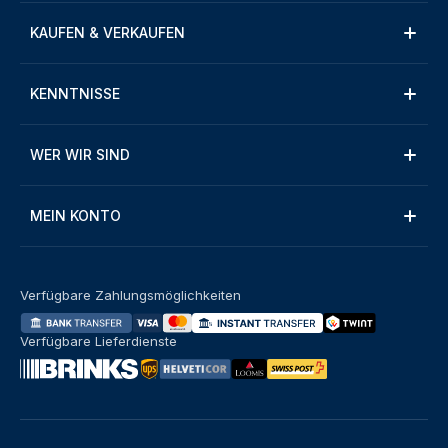
KAUFEN & VERKAUFEN
KENNTNISSE
WER WIR SIND
MEIN KONTO
Verfügbare Zahlungsmöglichkeiten
Verfügbare Lieferdienste