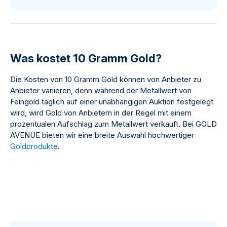
Was kostet 10 Gramm Gold?
Die Kosten von 10 Gramm Gold können von Anbieter zu
Anbieter variieren, denn während der Metallwert von
Feingold täglich auf einer unabhängigen Auktion festgelegt
wird, wird Gold von Anbietern in der Regel mit einem
prozentualen Aufschlag zum Metallwert verkauft. Bei GOLD
AVENUE bieten wir eine breite Auswahl hochwertiger
Goldprodukte
.