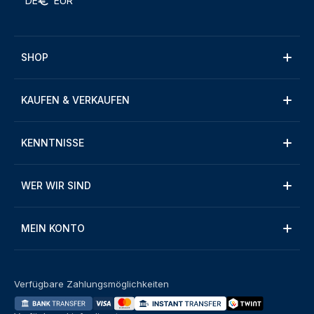
DE
EUR
SHOP
KAUFEN & VERKAUFEN
KENNTNISSE
WER WIR SIND
MEIN KONTO
Verfügbare Zahlungsmöglichkeiten