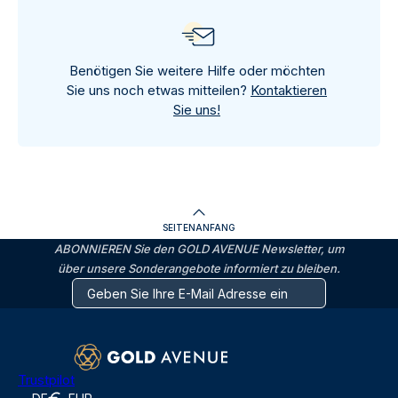
Benötigen Sie weitere Hilfe oder möchten
Sie uns noch etwas mitteilen?
Kontaktieren
Sie uns!
SEITENANFANG
ABONNIEREN Sie den GOLD AVENUE Newsletter, um
über unsere Sonderangebote informiert zu bleiben.
Trustpilot