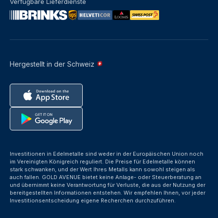
Verfügbare Lieferdienste
Hergestellt in der Schweiz
Investitionen in Edelmetalle sind weder in der Europäischen Union noch
im Vereinigten Königreich reguliert. Die Preise für Edelmetalle können
stark schwanken, und der Wert Ihres Metalls kann sowohl steigen als
auch fallen. GOLD AVENUE bietet keine Anlage- oder Steuerberatung an
und übernimmt keine Verantwortung für Verluste, die aus der Nutzung der
bereitgestellten Informationen entstehen. Wir empfehlen Ihnen, vor jeder
Investitionsentscheidung eigene Recherchen durchzuführen.