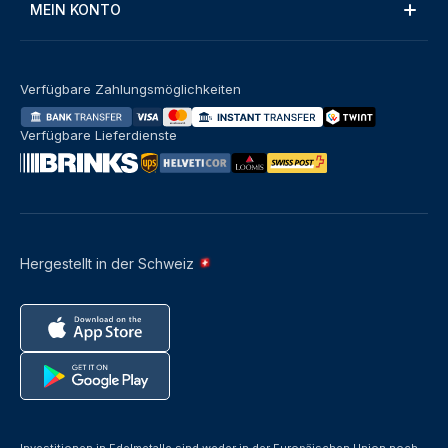
MEIN KONTO
Verfügbare Zahlungsmöglichkeiten
Verfügbare Lieferdienste
Hergestellt in der Schweiz