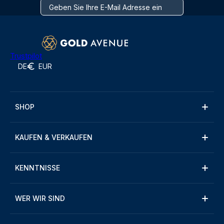
Trustpilot
DE
EUR
SHOP
KAUFEN & VERKAUFEN
KENNTNISSE
WER WIR SIND