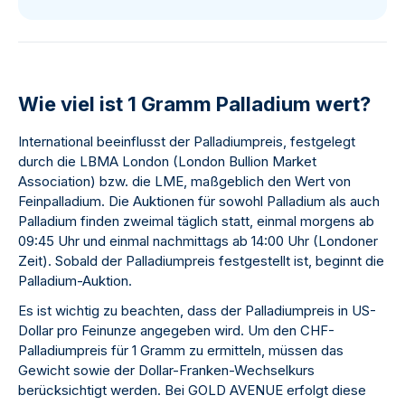
Wie viel ist 1 Gramm Palladium wert?
International beeinflusst der Palladiumpreis, festgelegt
durch die LBMA London (London Bullion Market
Association) bzw. die LME, maßgeblich den Wert von
Feinpalladium. Die Auktionen für sowohl Palladium als auch
Palladium finden zweimal täglich statt, einmal morgens ab
09:45 Uhr und einmal nachmittags ab 14:00 Uhr (Londoner
Zeit). Sobald der Palladiumpreis festgestellt ist, beginnt die
Palladium-Auktion.
Es ist wichtig zu beachten, dass der Palladiumpreis in US-
Dollar pro Feinunze angegeben wird. Um den CHF-
Palladiumpreis für 1 Gramm zu ermitteln, müssen das
Gewicht sowie der Dollar-Franken-Wechselkurs
berücksichtigt werden. Bei GOLD AVENUE erfolgt diese