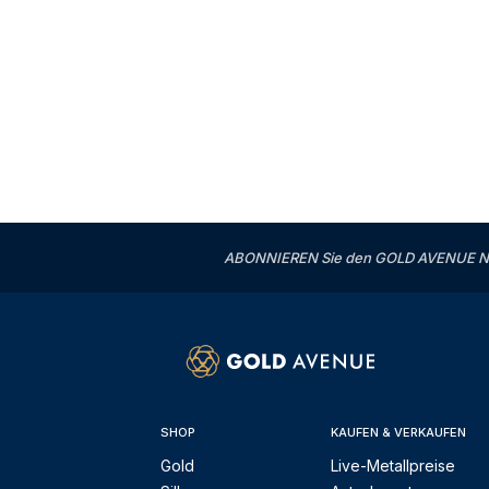
ABONNIEREN Sie den GOLD AVENUE News
SHOP
KAUFEN & VERKAUFEN
Gold
Live-Metallpreise