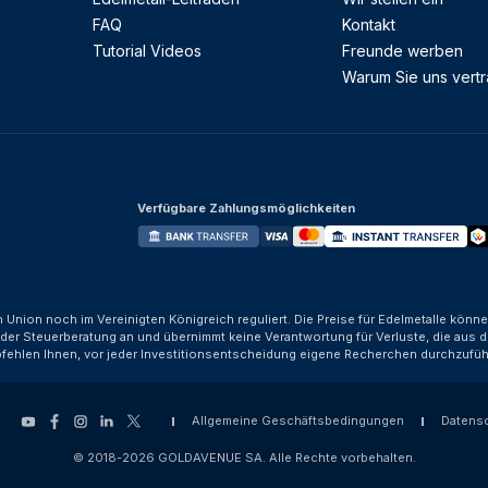
FAQ
Kontakt
Tutorial Videos
Freunde werben
Warum Sie uns vert
Verfügbare Zahlungsmöglichkeiten
n Union noch im Vereinigten Königreich reguliert. Die Preise für Edelmetalle kön
der Steuerberatung an und übernimmt keine Verantwortung für Verluste, die aus d
fehlen Ihnen, vor jeder Investitionsentscheidung eigene Recherchen durchzufüh
Allgemeine Geschäftsbedingungen
Datens
© 2018-2026 GOLDAVENUE SA. Alle Rechte vorbehalten.