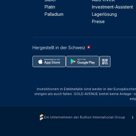
Platin
Investment-Assistent
Palladium
Lagerlösung
Preise
Hergestellt in der Schweiz
Investitionen in Edelmetalle sind weder in der Europäische
steigen als auch fallen. GOLD AVENUE bietet keine Anlage- o
emp
Ein Unternehmen der Bullion International Group