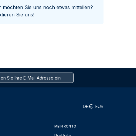
er möchten Sie uns noch etwas mitteilen?
tieren Sie uns!
DE
EUR
MEIN KONTO
Portfolio