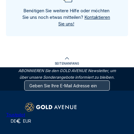
Benötigen Sie weitere Hilfe oder möchten
Sie uns noch etwas mitteilen?
Kontaktieren
Sie uns!
SEITENANFANG
ABONNIEREN Sie den GOLD AVENUE Newsletter, um
über unsere Sonderangebote informiert zu bleiben.
Trustpilot
DE
EUR