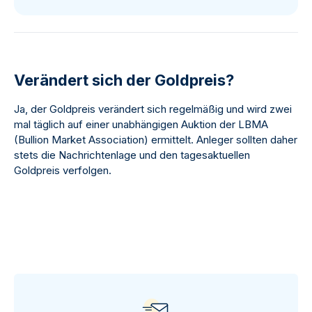
Verändert sich der Goldpreis?
Ja, der Goldpreis verändert sich regelmäßig und wird zwei
mal täglich auf einer unabhängigen Auktion der LBMA
(
Bullion Market Association
) ermittelt. Anleger sollten daher
stets die Nachrichtenlage und den tagesaktuellen
Goldpreis verfolgen.