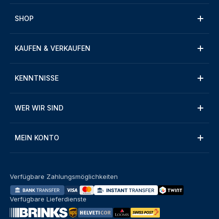
SHOP
KAUFEN & VERKAUFEN
KENNTNISSE
WER WIR SIND
MEIN KONTO
Verfügbare Zahlungsmöglichkeiten
Verfügbare Lieferdienste