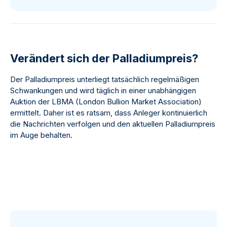
Verändert sich der Palladiumpreis?
Der Palladiumpreis unterliegt tatsächlich regelmäßigen
Schwankungen und wird täglich in einer unabhängigen
Auktion der LBMA (London Bullion Market Association)
ermittelt. Daher ist es ratsam, dass Anleger kontinuierlich
die Nachrichten verfolgen und den aktuellen Palladiumpreis
im Auge behalten.