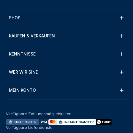
SHOP
KAUFEN & VERKAUFEN
KENNTNISSE
WER WIR SIND
MEIN KONTO
Verfügbare Zahlungsmöglichkeiten
Verfügbare Lieferdienste