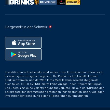
Hergestellt in der Schweiz
Investitionen in Edelmetalle sind weder in der Europäischen Union noch
im Vereinigten Königreich reguliert. Die Preise für Edelmetalle können
stark schwanken, und der Wert Ihres Metalls kann sowohl steigen als
auch fallen. GOLD AVENUE bietet keine Anlage- oder Steuerberatung an
und übernimmt keine Verantwortung für Verluste, die aus der Nutzung der
bereitgestellten Informationen entstehen. Wir empfehlen Ihnen, vor jeder
Investitionsentscheidung eigene Recherchen durchzuführen.