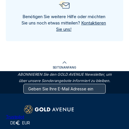
Benötigen Sie weitere Hilfe oder möchten
Sie uns noch etwas mitteilen?
Kontaktieren
Sie uns!
SEITENANFANG
ABONNIEREN Sie den GOLD AVENUE Newsletter, um
über unsere Sonderangebote informiert zu bleiben.
Trustpilot
DE
EUR