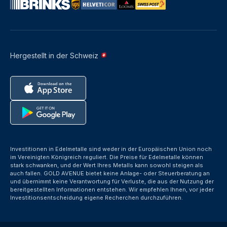
Hergestellt in der Schweiz
Investitionen in Edelmetalle sind weder in der Europäischen Union noch
im Vereinigten Königreich reguliert. Die Preise für Edelmetalle können
stark schwanken, und der Wert Ihres Metalls kann sowohl steigen als
auch fallen. GOLD AVENUE bietet keine Anlage- oder Steuerberatung an
und übernimmt keine Verantwortung für Verluste, die aus der Nutzung der
bereitgestellten Informationen entstehen. Wir empfehlen Ihnen, vor jeder
Investitionsentscheidung eigene Recherchen durchzuführen.