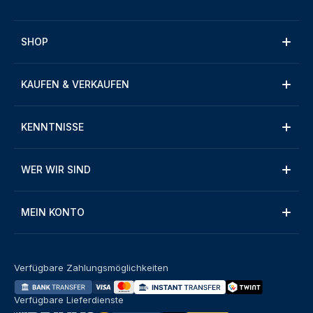
SHOP
KAUFEN & VERKAUFEN
KENNTNISSE
WER WIR SIND
MEIN KONTO
Verfügbare Zahlungsmöglichkeiten
Verfügbare Lieferdienste