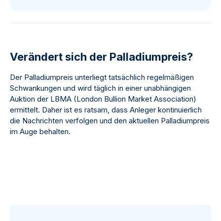
Verändert sich der Palladiumpreis?
Der Palladiumpreis unterliegt tatsächlich regelmäßigen
Schwankungen und wird täglich in einer unabhängigen
Auktion der LBMA (London Bullion Market Association)
ermittelt. Daher ist es ratsam, dass Anleger kontinuierlich
die Nachrichten verfolgen und den aktuellen Palladiumpreis
im Auge behalten.