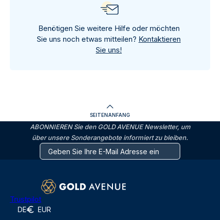
Benötigen Sie weitere Hilfe oder möchten
Sie uns noch etwas mitteilen?
Kontaktieren
Sie uns!
SEITENANFANG
ABONNIEREN Sie den GOLD AVENUE Newsletter, um
über unsere Sonderangebote informiert zu bleiben.
Trustpilot
DE
EUR