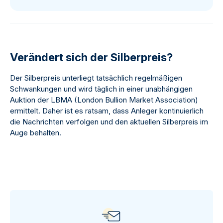
Verändert sich der Silberpreis?
Der Silberpreis unterliegt tatsächlich regelmäßigen
Schwankungen und wird täglich in einer unabhängigen
Auktion der LBMA (London Bullion Market Association)
ermittelt. Daher ist es ratsam, dass Anleger kontinuierlich
die Nachrichten verfolgen und den aktuellen Silberpreis im
Auge behalten.