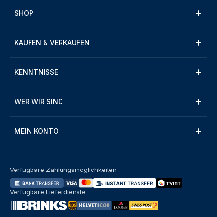
SHOP
KAUFEN & VERKAUFEN
KENNTNISSE
WER WIR SIND
MEIN KONTO
Verfügbare Zahlungsmöglichkeiten
Verfügbare Lieferdienste