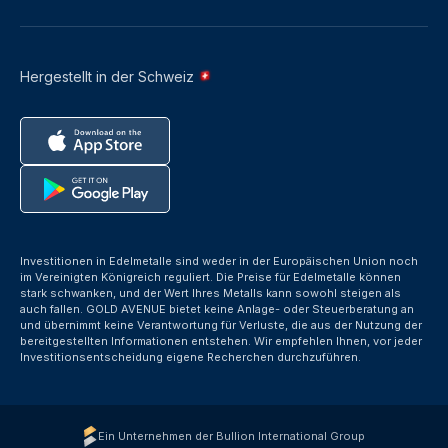
Hergestellt in der Schweiz
Investitionen in Edelmetalle sind weder in der Europäischen Union noch
im Vereinigten Königreich reguliert. Die Preise für Edelmetalle können
stark schwanken, und der Wert Ihres Metalls kann sowohl steigen als
auch fallen. GOLD AVENUE bietet keine Anlage- oder Steuerberatung an
und übernimmt keine Verantwortung für Verluste, die aus der Nutzung der
bereitgestellten Informationen entstehen. Wir empfehlen Ihnen, vor jeder
Investitionsentscheidung eigene Recherchen durchzuführen.
Ein Unternehmen der Bullion International Group