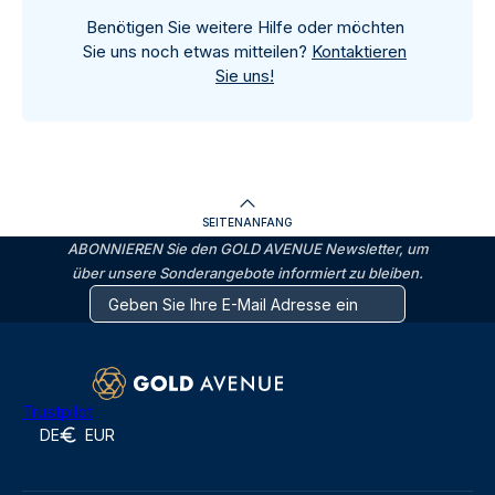
Benötigen Sie weitere Hilfe oder möchten
Sie uns noch etwas mitteilen?
Kontaktieren
Sie uns!
SEITENANFANG
ABONNIEREN Sie den GOLD AVENUE Newsletter, um
über unsere Sonderangebote informiert zu bleiben.
Trustpilot
DE
EUR