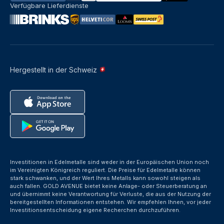
Verfügbare Lieferdienste
Hergestellt in der Schweiz
Investitionen in Edelmetalle sind weder in der Europäischen Union noch
im Vereinigten Königreich reguliert. Die Preise für Edelmetalle können
stark schwanken, und der Wert Ihres Metalls kann sowohl steigen als
auch fallen. GOLD AVENUE bietet keine Anlage- oder Steuerberatung an
und übernimmt keine Verantwortung für Verluste, die aus der Nutzung der
bereitgestellten Informationen entstehen. Wir empfehlen Ihnen, vor jeder
Investitionsentscheidung eigene Recherchen durchzuführen.