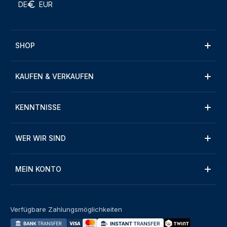
DE
EUR
SHOP
KAUFEN & VERKAUFEN
KENNTNISSE
WER WIR SIND
MEIN KONTO
Verfügbare Zahlungsmöglichkeiten