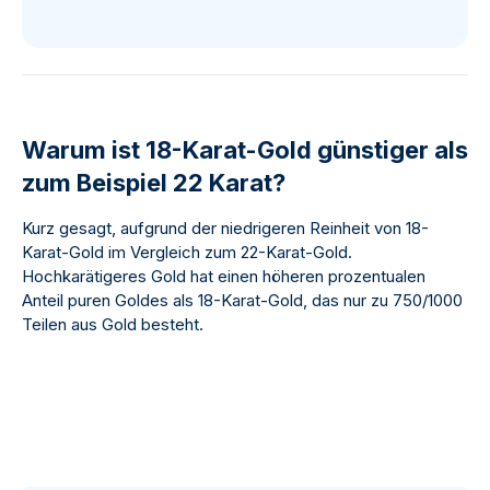
Warum ist 18-Karat-Gold günstiger als
zum Beispiel 22 Karat?
Kurz gesagt, aufgrund der niedrigeren Reinheit von 18-
Karat-Gold im Vergleich zum 22-Karat-Gold.
Hochkarätigeres Gold hat einen höheren prozentualen
Anteil puren Goldes als 18-Karat-Gold, das nur zu 750/1000
Teilen aus Gold besteht.