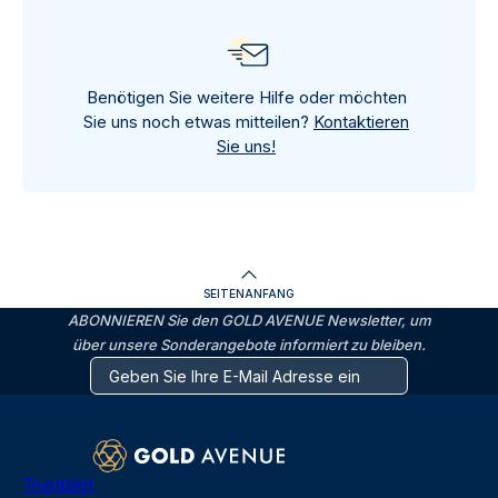
Benötigen Sie weitere Hilfe oder möchten
Sie uns noch etwas mitteilen?
Kontaktieren
Sie uns!
SEITENANFANG
ABONNIEREN Sie den GOLD AVENUE Newsletter, um
über unsere Sonderangebote informiert zu bleiben.
Trustpilot