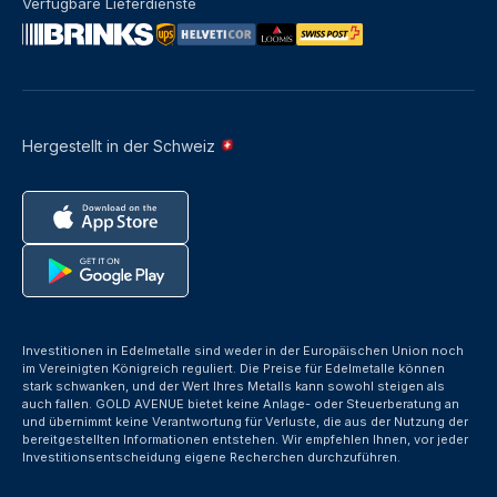
Verfügbare Lieferdienste
Hergestellt in der Schweiz
Investitionen in Edelmetalle sind weder in der Europäischen Union noch
im Vereinigten Königreich reguliert. Die Preise für Edelmetalle können
stark schwanken, und der Wert Ihres Metalls kann sowohl steigen als
auch fallen. GOLD AVENUE bietet keine Anlage- oder Steuerberatung an
und übernimmt keine Verantwortung für Verluste, die aus der Nutzung der
bereitgestellten Informationen entstehen. Wir empfehlen Ihnen, vor jeder
Investitionsentscheidung eigene Recherchen durchzuführen.