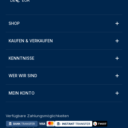
DE
EUR
SHOP
KAUFEN & VERKAUFEN
KENNTNISSE
WER WIR SIND
MEIN KONTO
Verfügbare Zahlungsmöglichkeiten