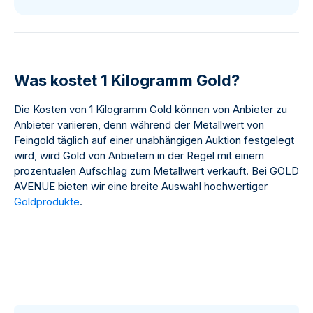
Was kostet 1 Kilogramm Gold?
Die Kosten von 1 Kilogramm Gold können von Anbieter zu
Anbieter variieren, denn während der Metallwert von
Feingold täglich auf einer unabhängigen Auktion festgelegt
wird, wird Gold von Anbietern in der Regel mit einem
prozentualen Aufschlag zum Metallwert verkauft. Bei GOLD
AVENUE bieten wir eine breite Auswahl hochwertiger
Goldprodukte
.