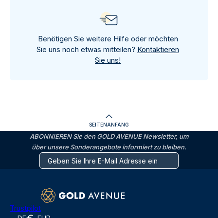
Benötigen Sie weitere Hilfe oder möchten
Sie uns noch etwas mitteilen?
Kontaktieren
Sie uns!
SEITENANFANG
ABONNIEREN Sie den GOLD AVENUE Newsletter, um
über unsere Sonderangebote informiert zu bleiben.
Trustpilot