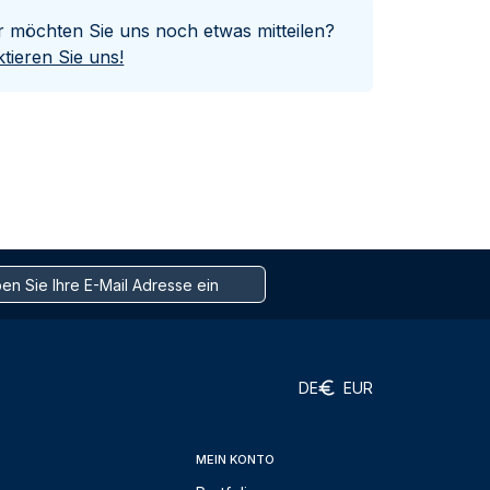
er möchten Sie uns noch etwas mitteilen?
tieren Sie uns!
DE
EUR
MEIN KONTO