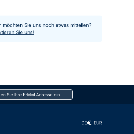
er möchten Sie uns noch etwas mitteilen?
tieren Sie uns!
DE
EUR