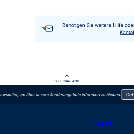
Benötigen Sie weitere Hilfe od
Kontak
SEITENANFANG
letter, um über unsere Sonderangebote informiert zu bleiben.
Trustpilot