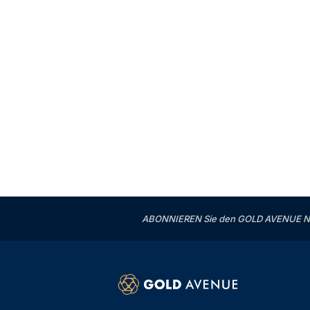
ABONNIEREN Sie den GOLD AVENUE News