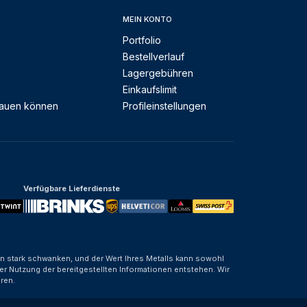
MEIN KONTO
Portfolio
Bestellverlauf
Lagergebühren
Einkaufslimit
rauen können
Profileinstellungen
Verfügbare Lieferdienste
nen stark schwanken, und der Wert Ihres Metalls kann sowohl
er Nutzung der bereitgestellten Informationen entstehen. Wir
ren.