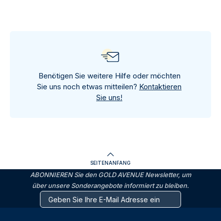
Benötigen Sie weitere Hilfe oder möchten
Sie uns noch etwas mitteilen?
Kontaktieren
Sie uns!
SEITENANFANG
ABONNIEREN Sie den GOLD AVENUE Newsletter, um
über unsere Sonderangebote informiert zu bleiben.