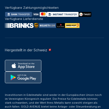
Verfügbare Zahlungsmöglichkeiten
Verfügbare Lieferdienste
Hergestellt in der Schweiz
Investitionen in Edelmetalle sind weder in der Europäischen Union noch
im Vereinigten Königreich reguliert. Die Preise für Edelmetalle können
stark schwanken, und der Wert Ihres Metalls kann sowohl steigen als
auch fallen. GOLD AVENUE bietet keine Anlage- oder Steuerberatung an