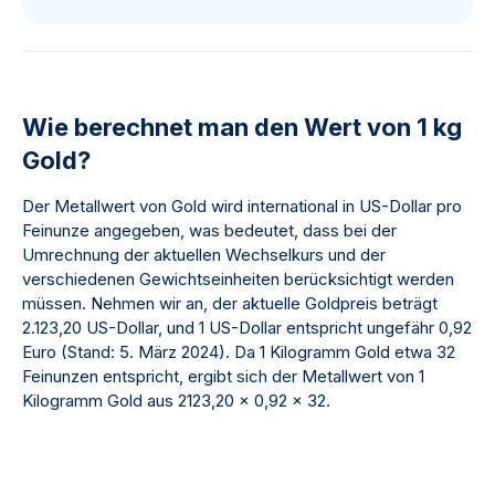
Wie berechnet man den Wert von 1 kg
Gold?
Der Metallwert von Gold wird international in US-Dollar pro
Feinunze angegeben, was bedeutet, dass bei der
Umrechnung der aktuellen Wechselkurs und der
verschiedenen Gewichtseinheiten berücksichtigt werden
müssen. Nehmen wir an, der aktuelle Goldpreis beträgt
2.123,20 US-Dollar, und 1 US-Dollar entspricht ungefähr 0,92
Euro (Stand: 5. März 2024). Da 1 Kilogramm Gold etwa 32
Feinunzen entspricht, ergibt sich der Metallwert von 1
Kilogramm Gold aus 2123,20 x 0,92 x 32.