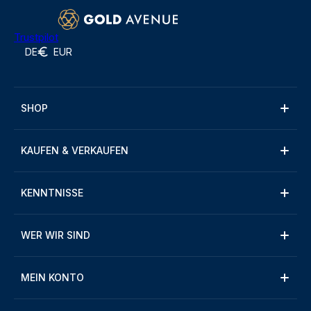
Trustpilot
DE
EUR
SHOP
KAUFEN & VERKAUFEN
KENNTNISSE
WER WIR SIND
MEIN KONTO