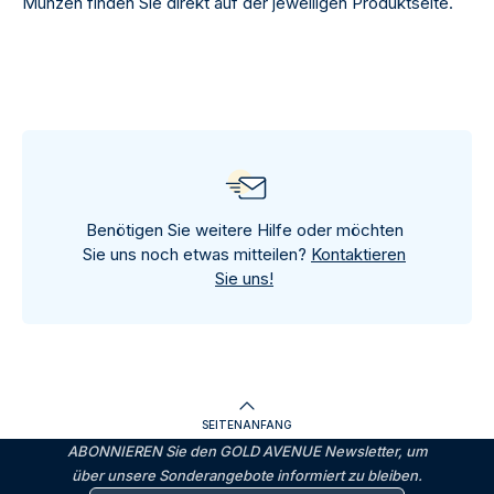
Münzen finden Sie direkt auf der jeweiligen Produktseite.
Benötigen Sie weitere Hilfe oder möchten
Sie uns noch etwas mitteilen?
Kontaktieren
Sie uns!
SEITENANFANG
ABONNIEREN Sie den GOLD AVENUE Newsletter, um
über unsere Sonderangebote informiert zu bleiben.