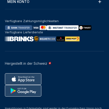
MEIN KONTO
Verfügbare Zahlungsmöglichkeiten
Verfügbare Lieferdienste
Hergestellt in der Schweiz
Investitionen in Edelmetalle sind weder in der Europäischen Union noch