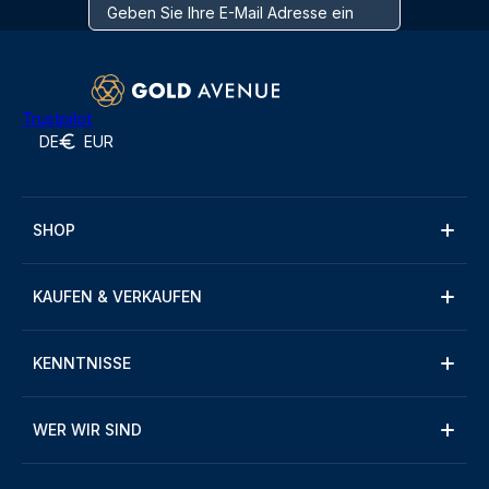
Trustpilot
DE
EUR
SHOP
KAUFEN & VERKAUFEN
KENNTNISSE
WER WIR SIND