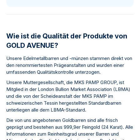
Wie ist die Qualität der Produkte von
GOLD AVENUE?
Unsere Edelmetallbarren und -münzen stammen direkt von
den renommiertesten Prägeanstalten und wurden einer
umfassenden Qualitätskontrolle unterzogen.
Unsere Muttergesellschaft, die MKS PAMP GROUP, ist
Mitglied in der London Bullion Market Association (LBMA)
und die von der Scheideanstalt der MKS PAMP im
schweizerischen Tessin hergestellten Standardbarren
unterliegen alle dem LBMA-Standard.
Die von uns angebotenen Goldbarren sind alle frisch
geprägt und bestehen aus 999,9er Feingold (24 Karat). Alle
Informationen zum Reinheitsgrad unserer Barren und