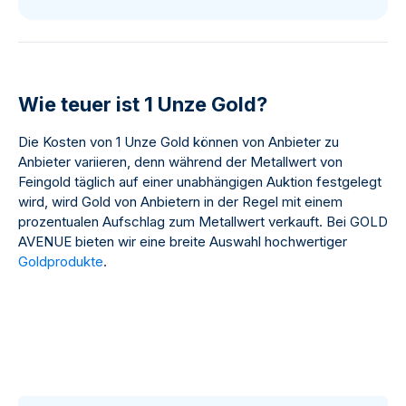
Wie teuer ist 1 Unze Gold?
Die Kosten von 1 Unze Gold können von Anbieter zu
Anbieter variieren, denn während der Metallwert von
Feingold täglich auf einer unabhängigen Auktion festgelegt
wird, wird Gold von Anbietern in der Regel mit einem
prozentualen Aufschlag zum Metallwert verkauft. Bei GOLD
AVENUE bieten wir eine breite Auswahl hochwertiger
Goldprodukte
.