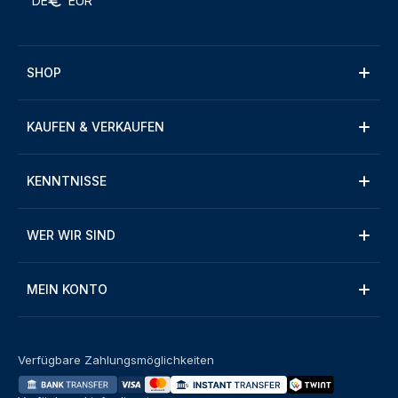
DE
EUR
SHOP
KAUFEN & VERKAUFEN
KENNTNISSE
WER WIR SIND
MEIN KONTO
Verfügbare Zahlungsmöglichkeiten