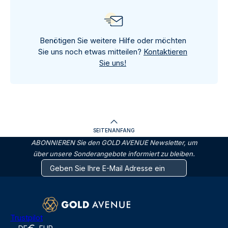
Benötigen Sie weitere Hilfe oder möchten
Sie uns noch etwas mitteilen?
Kontaktieren
Sie uns!
SEITENANFANG
ABONNIEREN Sie den GOLD AVENUE Newsletter, um
über unsere Sonderangebote informiert zu bleiben.
Trustpilot