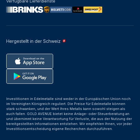
Verfügbare Lieferdienste
Hergestellt in der Schweiz
Investitionen in Edelmetalle sind weder in der Europäischen Union noch
im Vereinigten Königreich reguliert. Die Preise für Edelmetalle können
stark schwanken, und der Wert Ihres Metalls kann sowohl steigen als
auch fallen. GOLD AVENUE bietet keine Anlage- oder Steuerberatung an
und übernimmt keine Verantwortung für Verluste, die aus der Nutzung der
bereitgestellten Informationen entstehen. Wir empfehlen Ihnen, vor jeder
Investitionsentscheidung eigene Recherchen durchzuführen.