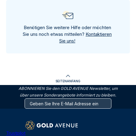
Benötigen Sie weitere Hilfe oder möchten
Sie uns noch etwas mitteilen?
Kontaktieren
Sie uns!
SEITENANFANG
ABONNIEREN Sie den GOLD AVENUE Newsletter, um
über unsere Sonderangebote informiert zu bleiben.
Trustpilot