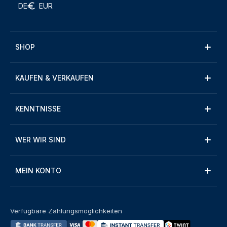
DE
EUR
SHOP
KAUFEN & VERKAUFEN
KENNTNISSE
WER WIR SIND
MEIN KONTO
Verfügbare Zahlungsmöglichkeiten