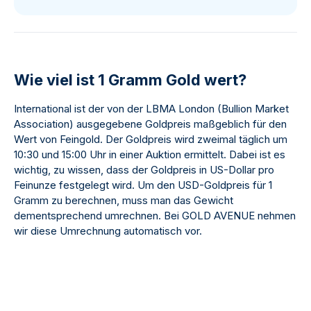
Wie viel ist 1 Gramm Gold wert?
International ist der von der LBMA London (
Bullion Market
Association
) ausgegebene Goldpreis maßgeblich für den
Wert von Feingold. Der Goldpreis wird zweimal täglich um
10:30 und 15:00 Uhr in einer Auktion ermittelt. Dabei ist es
wichtig, zu wissen, dass der Goldpreis in US-Dollar pro
Feinunze festgelegt wird. Um den USD-Goldpreis für 1
Gramm zu berechnen, muss man das Gewicht
dementsprechend umrechnen. Bei GOLD AVENUE nehmen
wir diese Umrechnung automatisch vor.