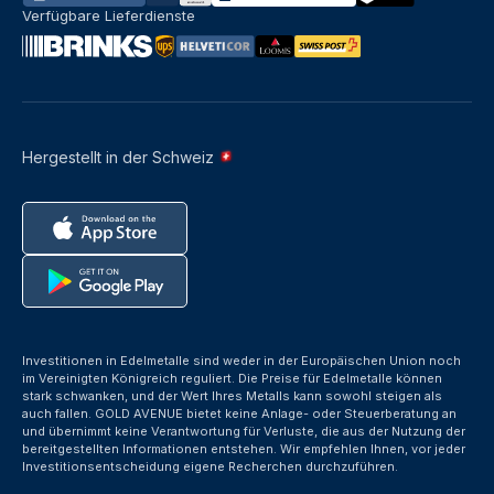
Verfügbare Lieferdienste
Hergestellt in der Schweiz
Investitionen in Edelmetalle sind weder in der Europäischen Union noch
im Vereinigten Königreich reguliert. Die Preise für Edelmetalle können
stark schwanken, und der Wert Ihres Metalls kann sowohl steigen als
auch fallen. GOLD AVENUE bietet keine Anlage- oder Steuerberatung an
und übernimmt keine Verantwortung für Verluste, die aus der Nutzung der
bereitgestellten Informationen entstehen. Wir empfehlen Ihnen, vor jeder
Investitionsentscheidung eigene Recherchen durchzuführen.