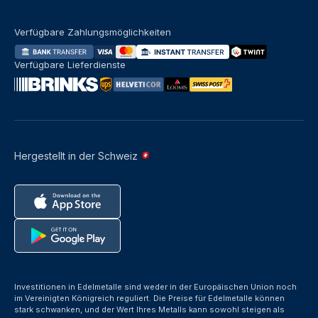
Verfügbare Zahlungsmöglichkeiten
Verfügbare Lieferdienste
Hergestellt in der Schweiz
Investitionen in Edelmetalle sind weder in der Europäischen Union noch
im Vereinigten Königreich reguliert. Die Preise für Edelmetalle können
stark schwanken, und der Wert Ihres Metalls kann sowohl steigen als