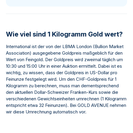
Wie viel sind 1 Kilogramm Gold wert?
International ist der von der LBMA London (
Bullion Market
Association
) ausgegebene Goldpreis maßgeblich für den
Wert von Feingold. Der Goldpreis wird zweimal täglich um
10:30 und 15:00 Uhr in einer Auktion ermittelt. Dabei ist es
wichtig, zu wissen, dass der Goldpreis in US-Dollar pro
Feinunze festgelegt wird. Um den CHF-Goldpreis für 1
Kilogramm zu berechnen, muss man dementsprechend
den aktuellen Dollar-Schweizer Franken-Kurs sowie die
verschiedenen Gewichtseinheiten umrechnen (1 Kilogramm
entspricht etwa 32 Feinunzen). Bei GOLD AVENUE nehmen
wir diese Umrechnung automatisch vor.