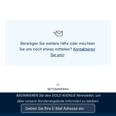
Benötigen Sie weitere Hilfe oder möchten
Sie uns noch etwas mitteilen?
Kontaktieren
Sie uns!
SEITENANFANG
ABONNIEREN Sie den GOLD AVENUE Newsletter, um
über unsere Sonderangebote informiert zu bleiben.