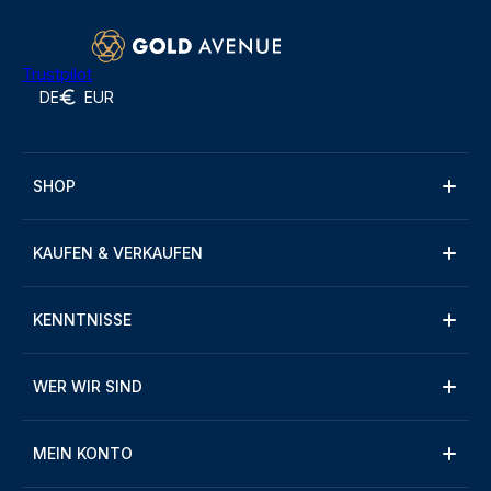
Trustpilot
DE
EUR
SHOP
KAUFEN & VERKAUFEN
KENNTNISSE
WER WIR SIND
MEIN KONTO