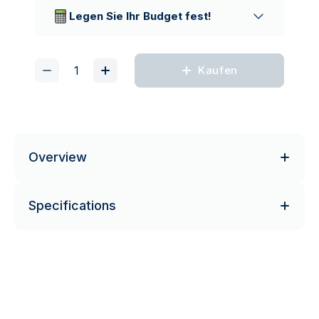
Lieferunternehmen
Legen Sie Ihr Budget fest!
Kaufen
Overview
Specifications