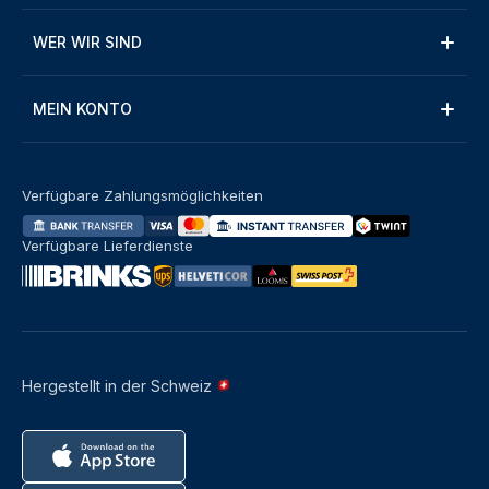
WER WIR SIND
MEIN KONTO
Verfügbare Zahlungsmöglichkeiten
Verfügbare Lieferdienste
Hergestellt in der Schweiz