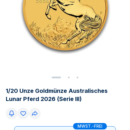
1/20 Unze Goldmünze Australisches
Lunar Pferd 2026 (Serie III)
MWST.-FREI