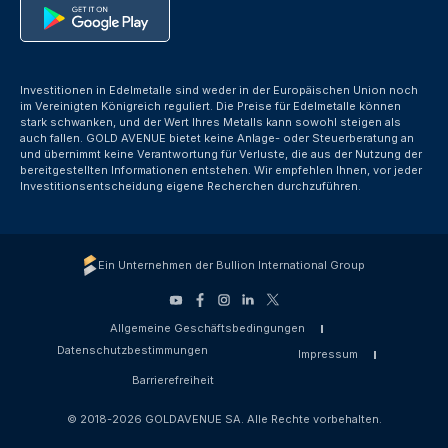
Investitionen in Edelmetalle sind weder in der Europäischen Union noch
im Vereinigten Königreich reguliert. Die Preise für Edelmetalle können
stark schwanken, und der Wert Ihres Metalls kann sowohl steigen als
auch fallen. GOLD AVENUE bietet keine Anlage- oder Steuerberatung an
und übernimmt keine Verantwortung für Verluste, die aus der Nutzung der
bereitgestellten Informationen entstehen. Wir empfehlen Ihnen, vor jeder
Investitionsentscheidung eigene Recherchen durchzuführen.
Ein Unternehmen der Bullion International Group
Allgemeine Geschäftsbedingungen
Datenschutzbestimmungen
Impressum
Barrierefreiheit
© 2018-2026 GOLDAVENUE SA. Alle Rechte vorbehalten.