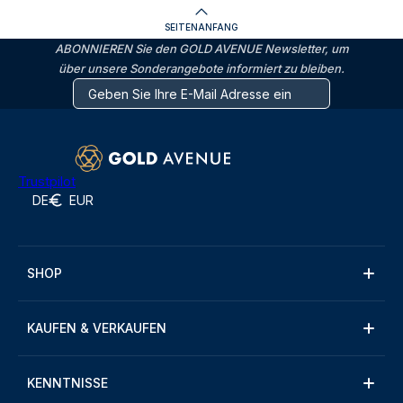
SEITENANFANG
ABONNIEREN Sie den GOLD AVENUE Newsletter, um
über unsere Sonderangebote informiert zu bleiben.
Trustpilot
DE
EUR
SHOP
KAUFEN & VERKAUFEN
KENNTNISSE