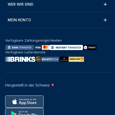
WER WIR SIND
MEIN KONTO
Verfügbare Zahlungsmöglichkeiten
Verfügbare Lieferdienste
Hergestellt in der Schweiz