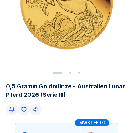
0,5 Gramm Goldmünze - Australien Lunar
Pferd 2026 (Serie III)
MWST.-FREI