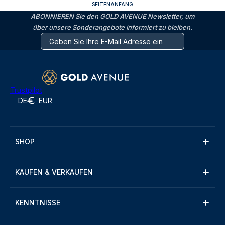
SEITENANFANG
ABONNIEREN Sie den GOLD AVENUE Newsletter, um
über unsere Sonderangebote informiert zu bleiben.
Trustpilot
DE
EUR
SHOP
KAUFEN & VERKAUFEN
KENNTNISSE