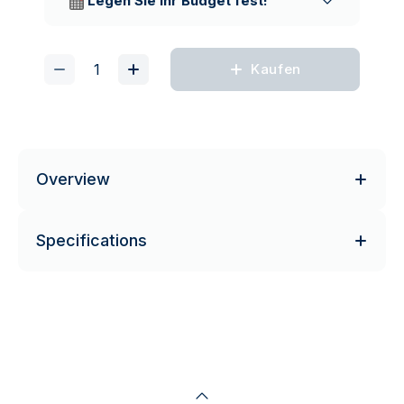
Legen Sie Ihr Budget fest!
Kaufen
Overview
Specifications