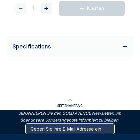
Kaufen
Specifications
SEITENANFANG
ABONNIEREN Sie den GOLD AVENUE Newsletter, um
über unsere Sonderangebote informiert zu bleiben.