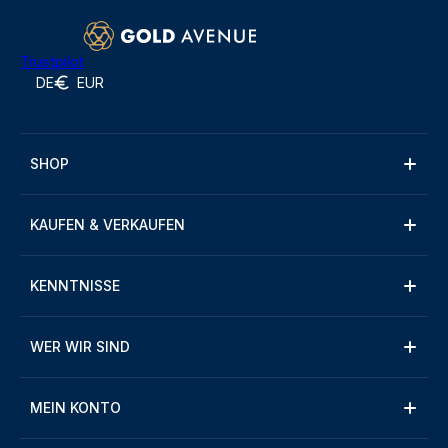
Trustpilot
DE
EUR
SHOP
KAUFEN & VERKAUFEN
KENNTNISSE
WER WIR SIND
MEIN KONTO