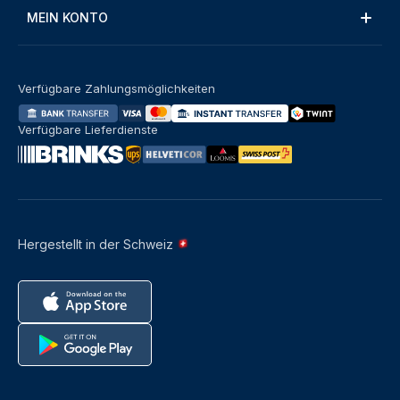
MEIN KONTO
Verfügbare Zahlungsmöglichkeiten
Verfügbare Lieferdienste
Hergestellt in der Schweiz