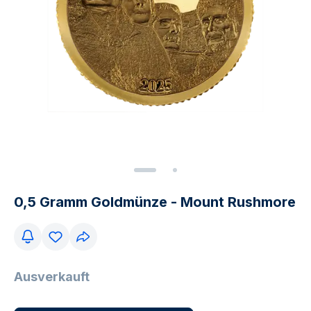
0,5 Gramm Goldmünze - Mount Rushmore
Ausverkauft