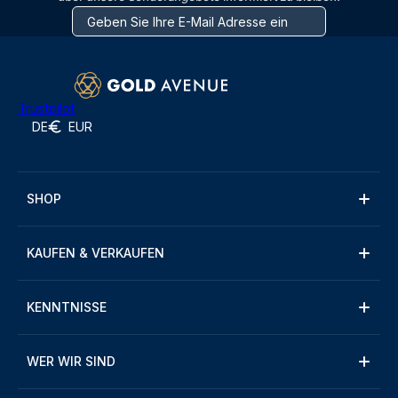
Trustpilot
DE
EUR
SHOP
KAUFEN & VERKAUFEN
KENNTNISSE
WER WIR SIND