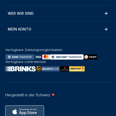
WER WIR SIND
MEIN KONTO
Verfügbare Zahlungsmöglichkeiten
Verfügbare Lieferdienste
Hergestellt in der Schweiz