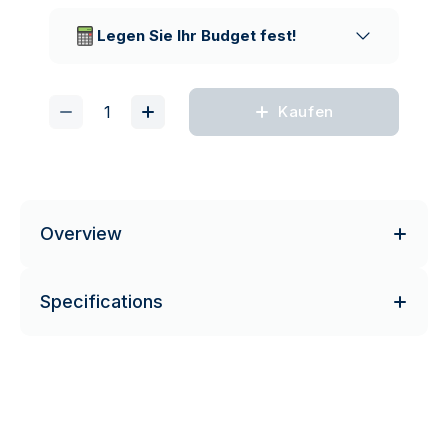
Lieferunternehmen
Legen Sie Ihr Budget fest!
Kaufen
Overview
Specifications