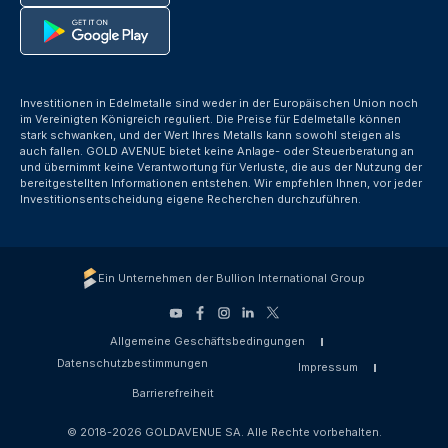
Investitionen in Edelmetalle sind weder in der Europäischen Union noch
im Vereinigten Königreich reguliert. Die Preise für Edelmetalle können
stark schwanken, und der Wert Ihres Metalls kann sowohl steigen als
auch fallen. GOLD AVENUE bietet keine Anlage- oder Steuerberatung an
und übernimmt keine Verantwortung für Verluste, die aus der Nutzung der
bereitgestellten Informationen entstehen. Wir empfehlen Ihnen, vor jeder
Investitionsentscheidung eigene Recherchen durchzuführen.
Ein Unternehmen der Bullion International Group
Allgemeine Geschäftsbedingungen
Datenschutzbestimmungen
Impressum
Barrierefreiheit
© 2018-2026 GOLDAVENUE SA. Alle Rechte vorbehalten.