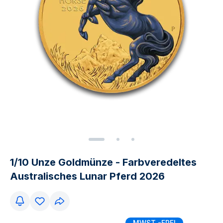
1/10 Unze Goldmünze - Farbveredeltes
Australisches Lunar Pferd 2026
MWST.-FREI