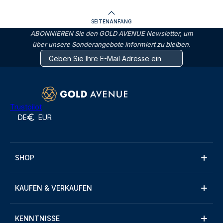
SEITENANFANG
ABONNIEREN Sie den GOLD AVENUE Newsletter, um
über unsere Sonderangebote informiert zu bleiben.
Trustpilot
DE
EUR
SHOP
KAUFEN & VERKAUFEN
KENNTNISSE