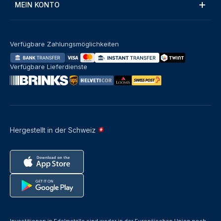
MEIN KONTO
Verfügbare Zahlungsmöglichkeiten
Verfügbare Lieferdienste
Hergestellt in der Schweiz