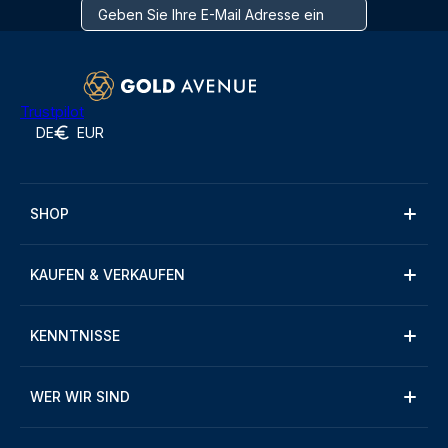
Trustpilot
DE
EUR
SHOP
KAUFEN & VERKAUFEN
KENNTNISSE
WER WIR SIND