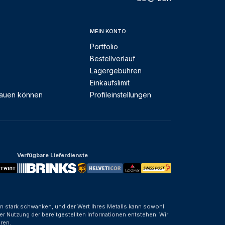
MEIN KONTO
Portfolio
Bestellverlauf
Lagergebühren
Einkaufslimit
rauen können
Profileinstellungen
Verfügbare Lieferdienste
nen stark schwanken, und der Wert Ihres Metalls kann sowohl
er Nutzung der bereitgestellten Informationen entstehen. Wir
ren.