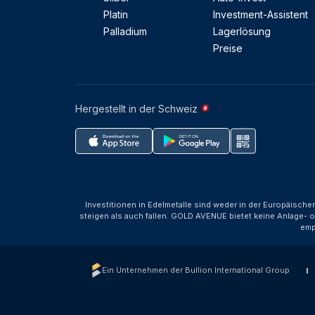
Platin
Investment-Assistent
Palladium
Lagerlösung
Preise
Hergestellt in der Schweiz
Investitionen in Edelmetalle sind weder in der Europäische
steigen als auch fallen. GOLD AVENUE bietet keine Anlage- o
emp
Ein Unternehmen der Bullion International Group