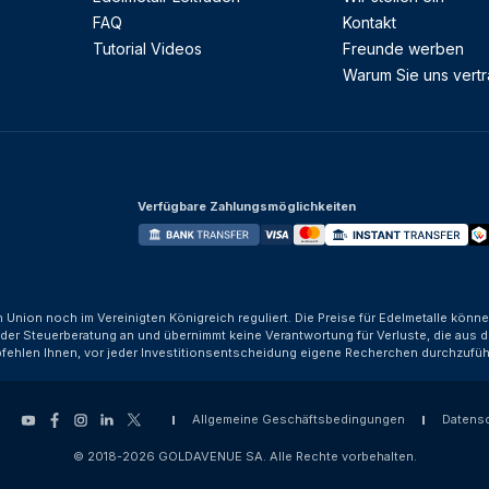
FAQ
Kontakt
Tutorial Videos
Freunde werben
Warum Sie uns vert
Verfügbare Zahlungsmöglichkeiten
n Union noch im Vereinigten Königreich reguliert. Die Preise für Edelmetalle kön
der Steuerberatung an und übernimmt keine Verantwortung für Verluste, die aus d
fehlen Ihnen, vor jeder Investitionsentscheidung eigene Recherchen durchzufüh
Allgemeine Geschäftsbedingungen
Datens
© 2018-2026 GOLDAVENUE SA. Alle Rechte vorbehalten.