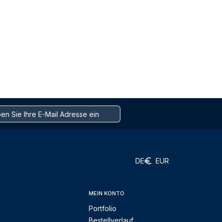
DE
EUR
MEIN KONTO
Portfolio
Bestellverlauf