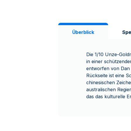
Überblick
Spe
Die 1/10 Unze-Gold
in einer schützenden
entworfen von Dan 
Rückseite ist eine 
chinesischen Zeiche
australischen Regier
das das kulturelle 