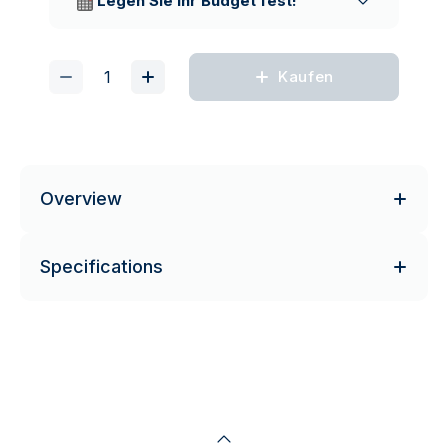
Legen Sie Ihr Budget fest!
Kaufen
Overview
Specifications