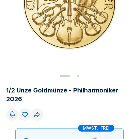
1/2 Unze Goldmünze - Philharmoniker
2026
MWST.-FREI