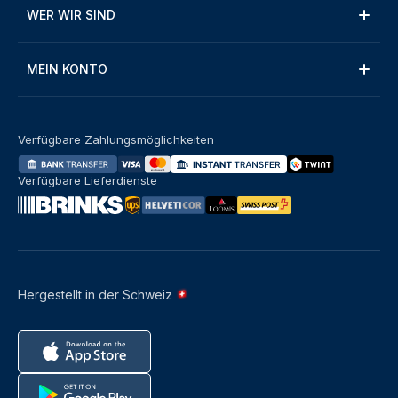
WER WIR SIND
MEIN KONTO
Verfügbare Zahlungsmöglichkeiten
Verfügbare Lieferdienste
Hergestellt in der Schweiz