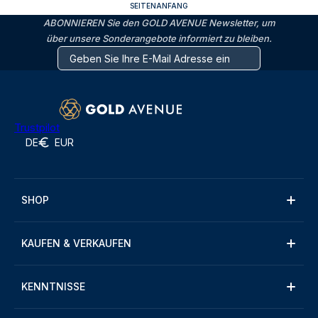
SEITENANFANG
ABONNIEREN Sie den GOLD AVENUE Newsletter, um
über unsere Sonderangebote informiert zu bleiben.
Trustpilot
DE
EUR
SHOP
KAUFEN & VERKAUFEN
KENNTNISSE