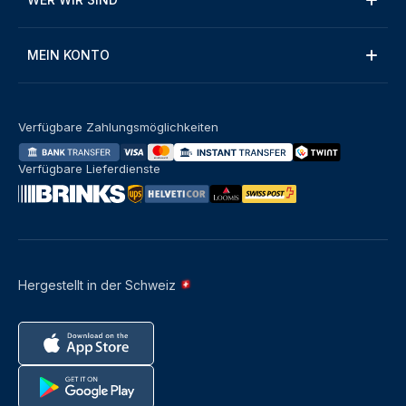
MEIN KONTO
Verfügbare Zahlungsmöglichkeiten
Verfügbare Lieferdienste
Hergestellt in der Schweiz