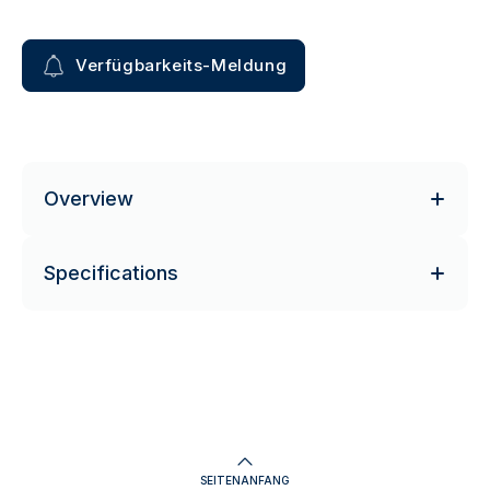
Verfügbarkeits-Meldung
Overview
Specifications
SEITENANFANG