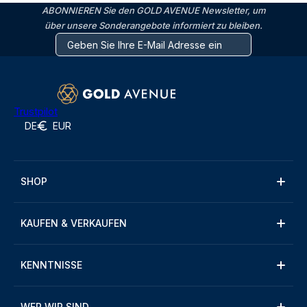
ABONNIEREN Sie den GOLD AVENUE Newsletter, um
über unsere Sonderangebote informiert zu bleiben.
Trustpilot
DE
EUR
SHOP
KAUFEN & VERKAUFEN
KENNTNISSE
WER WIR SIND