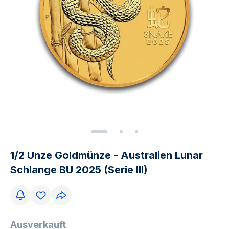
1/2 Unze Goldmünze - Australien Lunar
Schlange BU 2025 (Serie III)
Ausverkauft