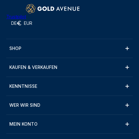
Trustpilot
DE
EUR
SHOP
KAUFEN & VERKAUFEN
KENNTNISSE
WER WIR SIND
MEIN KONTO