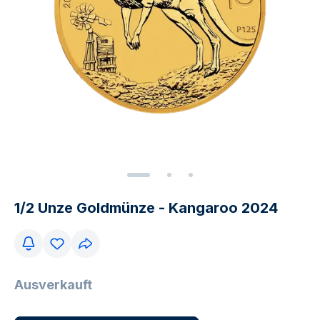
1/2 Unze Goldmünze - Kangaroo 2024
Ausverkauft