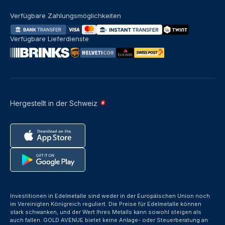
Verfügbare Zahlungsmöglichkeiten
Verfügbare Lieferdienste
Hergestellt in der Schweiz
Investitionen in Edelmetalle sind weder in der Europäischen Union noch
im Vereinigten Königreich reguliert. Die Preise für Edelmetalle können
stark schwanken, und der Wert Ihres Metalls kann sowohl steigen als
auch fallen. GOLD AVENUE bietet keine Anlage- oder Steuerberatung an