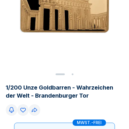
1/200 Unze Goldbarren - Wahrzeichen
der Welt - Brandenburger Tor
MWST.-FREI