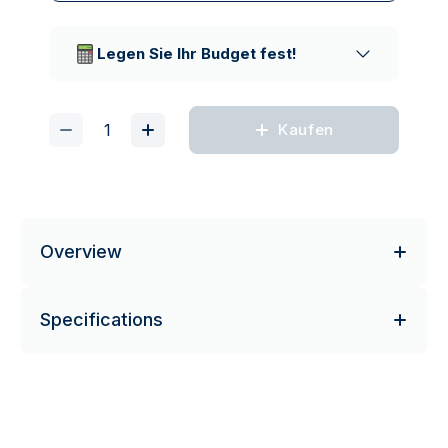
Vertrauenswürdige
Lieferunternehmen
Legen Sie Ihr Budget fest!
Kaufen
Overview
Specifications