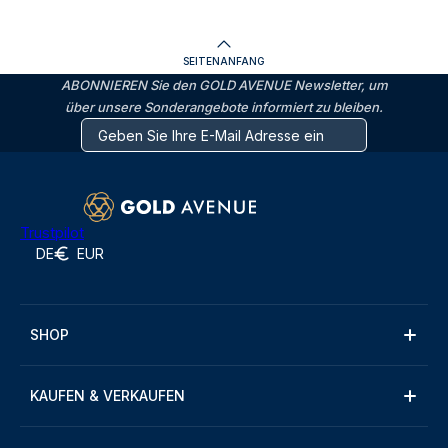
SEITENANFANG
ABONNIEREN Sie den GOLD AVENUE Newsletter, um
über unsere Sonderangebote informiert zu bleiben.
Trustpilot
DE
EUR
SHOP
KAUFEN & VERKAUFEN