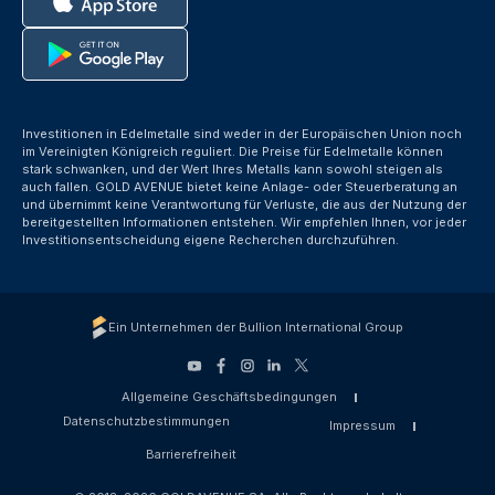
Investitionen in Edelmetalle sind weder in der Europäischen Union noch
im Vereinigten Königreich reguliert. Die Preise für Edelmetalle können
stark schwanken, und der Wert Ihres Metalls kann sowohl steigen als
auch fallen. GOLD AVENUE bietet keine Anlage- oder Steuerberatung an
und übernimmt keine Verantwortung für Verluste, die aus der Nutzung der
bereitgestellten Informationen entstehen. Wir empfehlen Ihnen, vor jeder
Investitionsentscheidung eigene Recherchen durchzuführen.
Ein Unternehmen der Bullion International Group
Allgemeine Geschäftsbedingungen
Datenschutzbestimmungen
Impressum
Barrierefreiheit