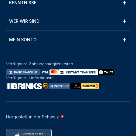
KENNTNISSE
WER WIR SIND
MEIN KONTO
Verfügbare Zahlungsmöglichkeiten
Verfügbare Lieferdienste
Hergestellt in der Schweiz