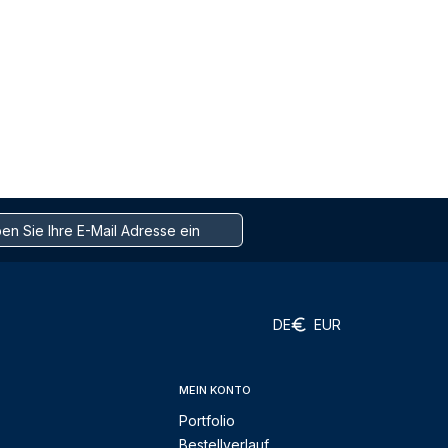
DE
EUR
MEIN KONTO
Portfolio
Bestellverlauf