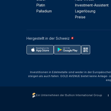
Platin
Investment-Assistent
Palladium
Lagerlösung
Preise
Hergestellt in der Schweiz
Investitionen in Edelmetalle sind weder in der Europäische
steigen als auch fallen. GOLD AVENUE bietet keine Anlage- o
emp
Ein Unternehmen der Bullion International Group