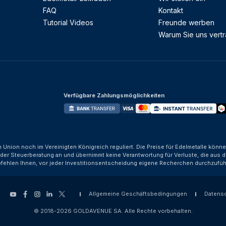
FAQ
Kontakt
Tutorial Videos
Freunde werben
Warum Sie uns vert
Verfügbare Zahlungsmöglichkeiten
n Union noch im Vereinigten Königreich reguliert. Die Preise für Edelmetalle kön
der Steuerberatung an und übernimmt keine Verantwortung für Verluste, die aus d
fehlen Ihnen, vor jeder Investitionsentscheidung eigene Recherchen durchzufüh
Allgemeine Geschäftsbedingungen
Datens
© 2018-2026 GOLDAVENUE SA. Alle Rechte vorbehalten.