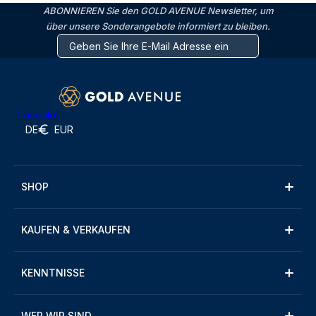
ABONNIEREN Sie den GOLD AVENUE Newsletter, um
über unsere Sonderangebote informiert zu bleiben.
Trustpilot
DE
EUR
SHOP
KAUFEN & VERKAUFEN
KENNTNISSE
WER WIR SIND