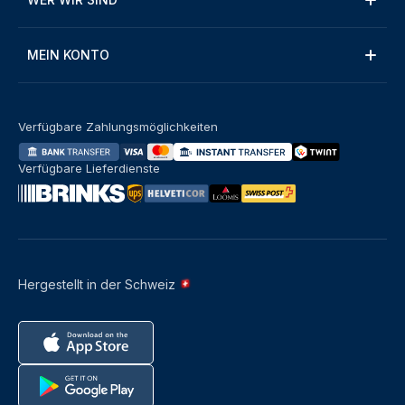
MEIN KONTO
Verfügbare Zahlungsmöglichkeiten
Verfügbare Lieferdienste
Hergestellt in der Schweiz