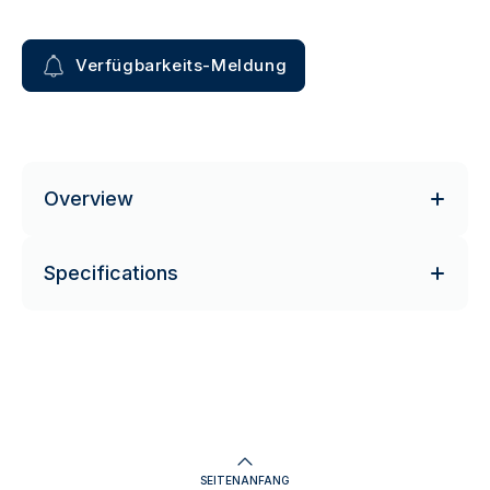
Verfügbarkeits-Meldung
Overview
Specifications
SEITENANFANG