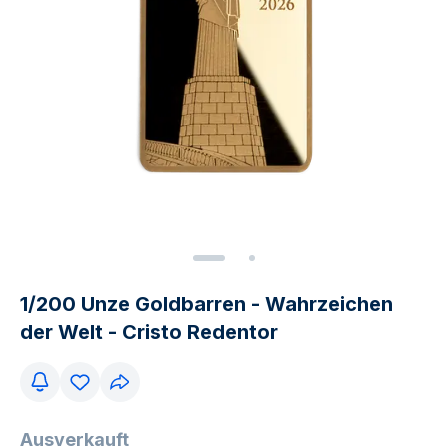
1/200 Unze Goldbarren - Wahrzeichen
der Welt - Cristo Redentor
Ausverkauft