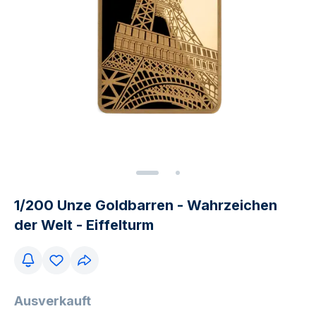
1/200 Unze Goldbarren - Wahrzeichen
der Welt - Eiffelturm
Ausverkauft