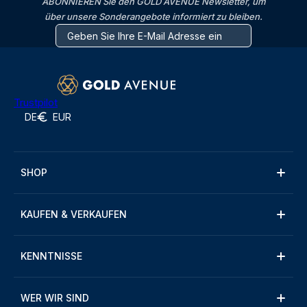
ABONNIEREN Sie den GOLD AVENUE Newsletter, um
über unsere Sonderangebote informiert zu bleiben.
Trustpilot
DE
EUR
SHOP
KAUFEN & VERKAUFEN
KENNTNISSE
WER WIR SIND