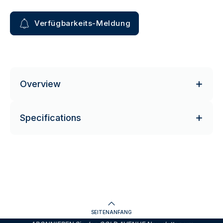
Verfügbarkeits-Meldung
Overview
Specifications
SEITENANFANG