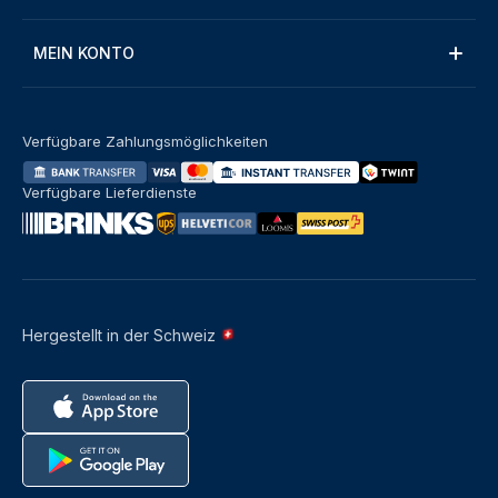
MEIN KONTO
Verfügbare Zahlungsmöglichkeiten
Verfügbare Lieferdienste
Hergestellt in der Schweiz