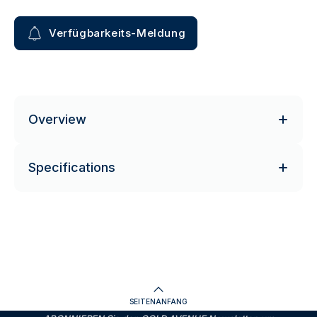
Verfügbarkeits-Meldung
Overview
Specifications
SEITENANFANG