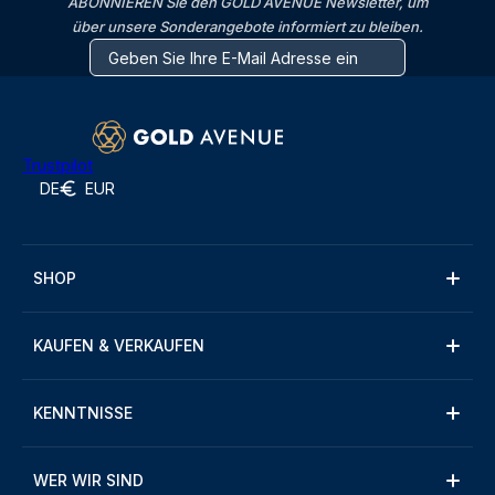
ABONNIEREN Sie den GOLD AVENUE Newsletter, um
über unsere Sonderangebote informiert zu bleiben.
Trustpilot
DE
EUR
SHOP
KAUFEN & VERKAUFEN
KENNTNISSE
WER WIR SIND