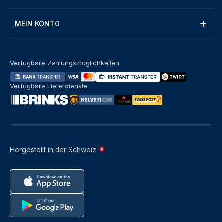
MEIN KONTO
Verfügbare Zahlungsmöglichkeiten
Verfügbare Lieferdienste
Hergestellt in der Schweiz